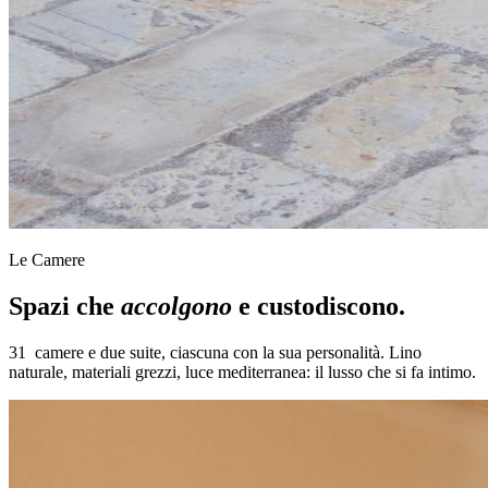
Le Camere
Spazi che
accolgono
e custodiscono.
31 camere e due suite, ciascuna con la sua personalità. Lino
naturale, materiali grezzi, luce mediterranea: il lusso che si fa intimo.