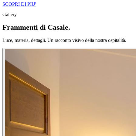
SCOPRI DI PIU'
Gallery
Frammenti di Casale.
Luce, materia, dettagli. Un racconto visivo della nostra ospitalità.