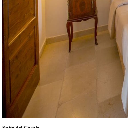
Suite del Casale