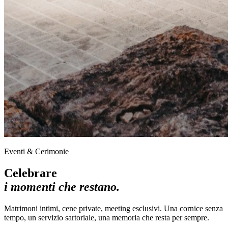
Eventi & Cerimonie
Celebrare
i momenti che restano.
Matrimoni intimi, cene private, meeting esclusivi. Una cornice senza
tempo, un servizio sartoriale, una memoria che resta per sempre.