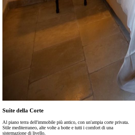
Suite della Corte
Al piano terra dell'immobile più antico, con un'ampia corte privata.
Stile mediterraneo, alte volte a botte e tutti i comfort di una
sistemazione di livello.