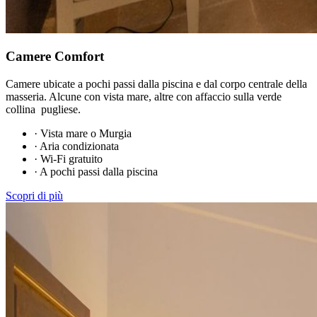
Camere Comfort
Camere ubicate a pochi passi dalla piscina e dal corpo centrale della
masseria. Alcune con vista mare, altre con affaccio sulla verde
collina pugliese.
·
Vista mare o Murgia
·
Aria condizionata
·
Wi-Fi gratuito
·
A pochi passi dalla piscina
Scopri di più