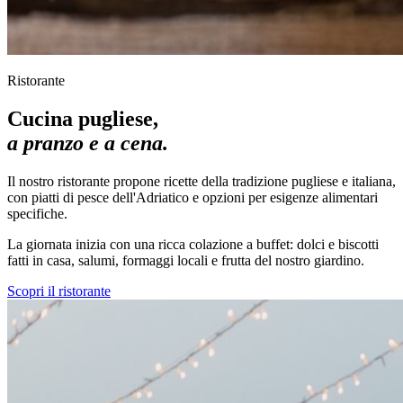
Ristorante
Cucina pugliese,
a pranzo e a cena.
Il nostro ristorante propone ricette della tradizione pugliese e italiana,
con piatti di pesce dell'Adriatico e opzioni per esigenze alimentari
specifiche.
La giornata inizia con una ricca colazione a buffet: dolci e biscotti
fatti in casa, salumi, formaggi locali e frutta del nostro giardino.
Scopri il ristorante