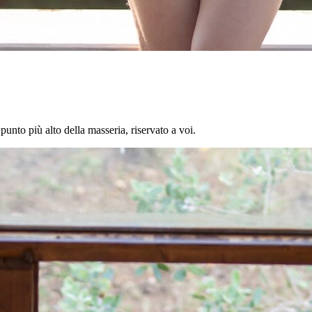
 punto più alto della masseria, riservato a voi.