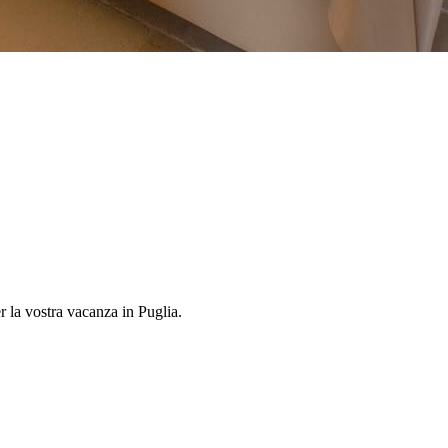
r la vostra vacanza in Puglia.