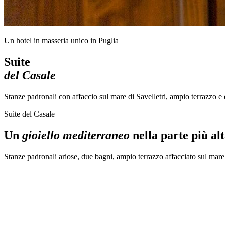
Un hotel in masseria unico in Puglia
Suite
del Casale
Stanze padronali con affaccio sul mare di Savelletri, ampio terrazzo e
Suite del Casale
Un
gioiello mediterraneo
nella parte più al
Stanze padronali ariose, due bagni, ampio terrazzo affacciato sul mare 