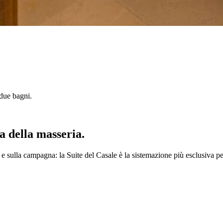
 due bagni.
ta della masseria.
e sulla campagna: la Suite del Casale è la sistemazione più esclusiva pe