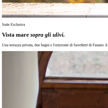
Suite Esclusiva
Vista mare
sopra gli ulivi.
Una terrazza privata, due bagni e l'orizzonte di Savelletri di Fasano: il