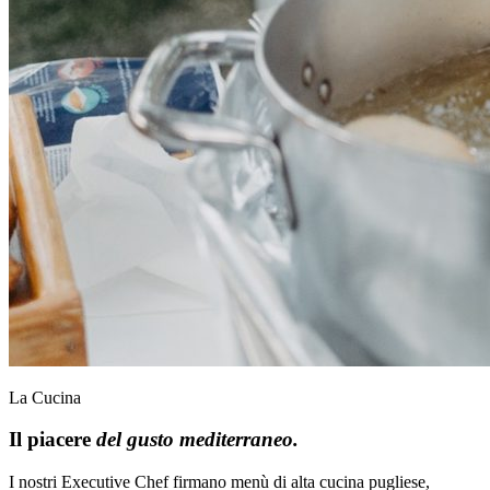
La Cucina
Il piacere
del gusto mediterraneo.
I nostri Executive Chef firmano menù di alta cucina pugliese,