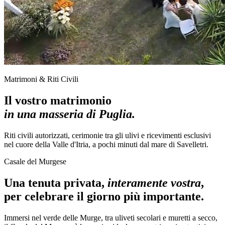
Matrimoni & Riti Civili
Il vostro matrimonio
in una masseria di Puglia.
Riti civili autorizzati, cerimonie tra gli ulivi e ricevimenti esclusivi
nel cuore della Valle d'Itria, a pochi minuti dal mare di Savelletri.
Casale del Murgese
Una tenuta privata,
interamente vostra
,
per celebrare il giorno più importante.
Immersi nel verde delle Murge, tra uliveti secolari e muretti a secco,