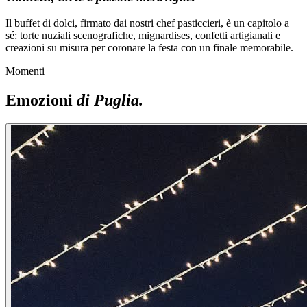
Il buffet di dolci, firmato dai nostri chef pasticcieri, è un capitolo a
sé: torte nuziali scenografiche, mignardises, confetti artigianali e
creazioni su misura per coronare la festa con un finale memorabile.
Momenti
Emozioni
di Puglia.