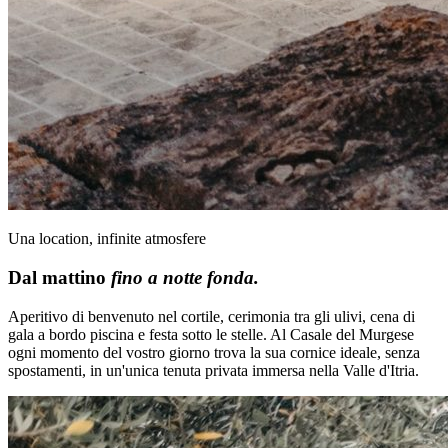
Una location, infinite atmosfere
Dal mattino
fino a notte fonda.
Aperitivo di benvenuto nel cortile, cerimonia tra gli ulivi, cena di
gala a bordo piscina e festa sotto le stelle. Al Casale del Murgese
ogni momento del vostro giorno trova la sua cornice ideale, senza
spostamenti, in un'unica tenuta privata immersa nella Valle d'Itria.