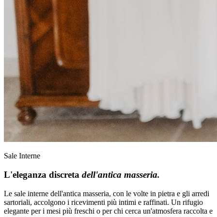
Sale Interne
L'eleganza discreta
dell'antica masseria.
Le sale interne dell'antica masseria, con le volte in pietra e gli arredi
sartoriali, accolgono i ricevimenti più intimi e raffinati. Un rifugio
elegante per i mesi più freschi o per chi cerca un'atmosfera raccolta e