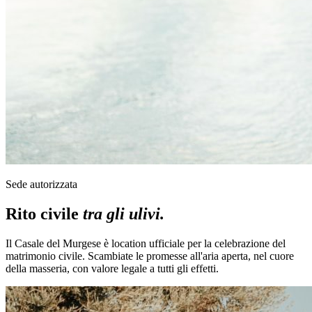
Sede autorizzata
Rito civile
tra gli ulivi.
Il Casale del Murgese è location ufficiale per la celebrazione del
matrimonio civile. Scambiate le promesse all'aria aperta, nel cuore
della masseria, con valore legale a tutti gli effetti.