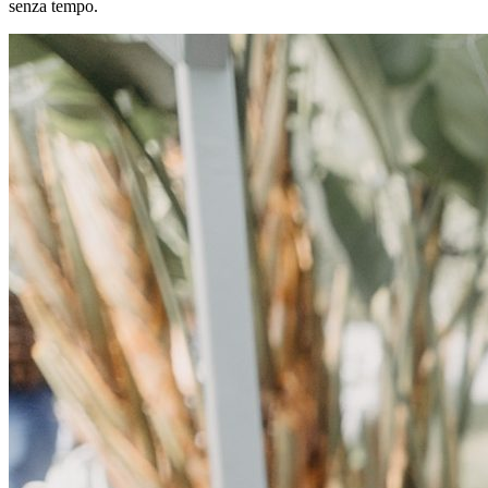
senza tempo.