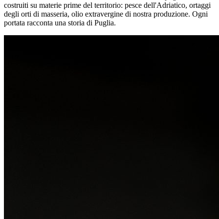
costruiti su materie prime del territorio: pesce dell'Adriatico, ortaggi
degli orti di masseria, olio extravergine di nostra produzione. Ogni
portata racconta una storia di Puglia.