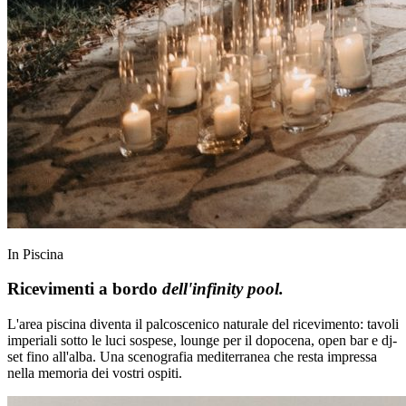
In Piscina
Ricevimenti a bordo
dell'infinity pool.
L'area piscina diventa il palcoscenico naturale del ricevimento: tavoli
imperiali sotto le luci sospese, lounge per il dopocena, open bar e dj-
set fino all'alba. Una scenografia mediterranea che resta impressa
nella memoria dei vostri ospiti.