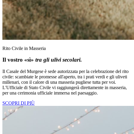
Rito Civile in Masseria
Il vostro «sì»
tra gli ulivi secolari.
Il Casale del Murgese è sede autorizzata per la celebrazione del rito
civile: scambiate le promesse all'aperto, tra i prati verdi e gli uliveti
millenari, con il calore di una masseria pugliese tutta per voi.
L'Ufficiale di Stato Civile vi raggiungerà direttamente in masseria,
per una cerimonia ufficiale immersa nel paesaggio.
SCOPRI DI PIÙ