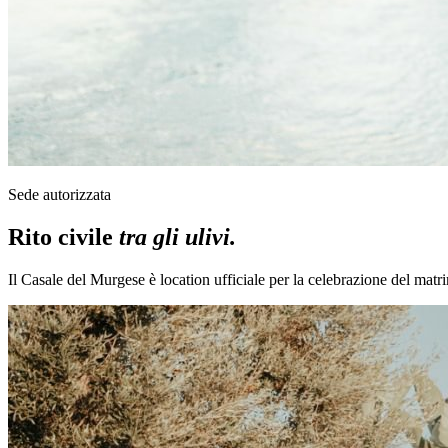
Sede autorizzata
Rito civile
tra gli ulivi.
Il Casale del Murgese è location ufficiale per la celebrazione del matrim