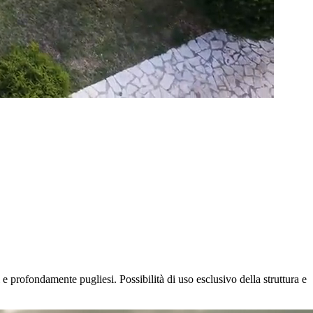
 e profondamente pugliesi. Possibilità di uso esclusivo della struttura e