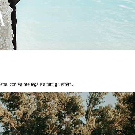
a, con valore legale a tutti gli effetti.