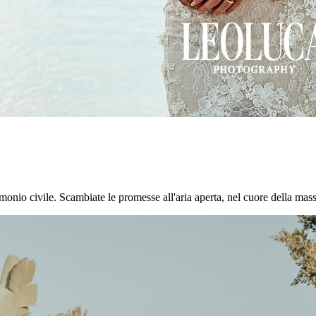
onio civile. Scambiate le promesse all'aria aperta, nel cuore della masseri