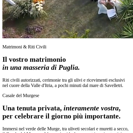
Matrimoni & Riti Civili
Il vostro matrimonio
in una masseria di Puglia.
Riti civili autorizzati, cerimonie tra gli ulivi e ricevimenti esclusivi
nel cuore della Valle d'Itria, a pochi minuti dal mare di Savelletri.
Casale del Murgese
Una tenuta privata,
interamente vostra
,
per celebrare il giorno più importante.
Immersi nel verde delle Murge, tra uliveti secolari e muretti a secco,