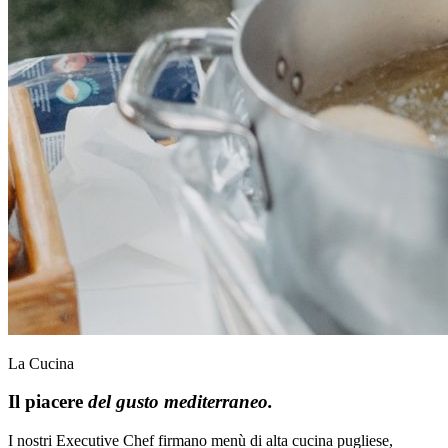
La Cucina
Il piacere
del gusto mediterraneo.
I nostri Executive Chef firmano menù di alta cucina pugliese,