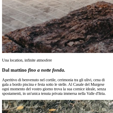
Una location, infinite atmosfere
Dal mattino
fino a notte fonda.
Aperitivo di benvenuto nel cortile, cerimonia tra gli ulivi, cena di
gala a bordo piscina e festa sotto le stelle. Al Casale del Murgese
ogni momento del vostro giorno trova la sua cornice ideale, senza
spostamenti, in un'unica tenuta privata immersa nella Valle d'Itria.