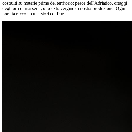
costruiti su materie prime del territorio: pesce dell'Adriatico, ortaggi
degli orti di masseria, olio extravergine di nostra produzione. Ogni
portata racconta una storia di Puglia.