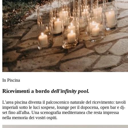
In Piscina
Ricevimenti a bordo
dell'infinity pool.
L'area piscina diventa il palcoscenico naturale del ricevimento: tavoli
imperiali sotto le luci sospese, lounge per il dopocena, open bar e dj-
set fino all'alba. Una scenografia mediterranea che resta impressa
nella memoria dei vostri ospiti.