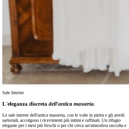
Sale Interne
L'eleganza discreta
dell'antica masseria.
Le sale interne dell'antica masseria, con le volte in pietra e gli arredi
sartoriali, accolgono i ricevimenti più intimi e raffinati. Un rifugio
elegante per i mesi più freschi o per chi cerca un'atmosfera raccolta e