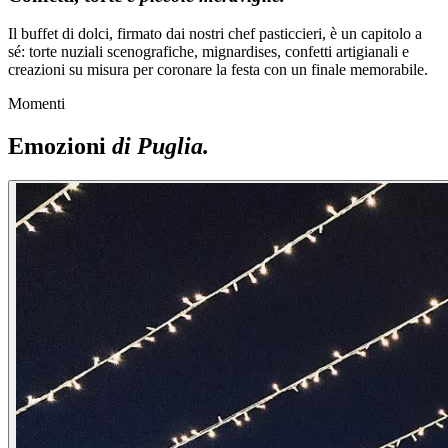
Il buffet di dolci, firmato dai nostri chef pasticcieri, è un capitolo a
sé: torte nuziali scenografiche, mignardises, confetti artigianali e
creazioni su misura per coronare la festa con un finale memorabile.
Momenti
Emozioni
di Puglia.