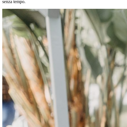
senza tempo.