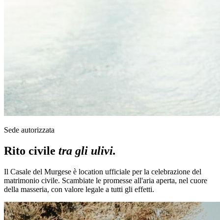
Sede autorizzata
Rito civile
tra gli ulivi.
Il Casale del Murgese è location ufficiale per la celebrazione del
matrimonio civile. Scambiate le promesse all'aria aperta, nel cuore
della masseria, con valore legale a tutti gli effetti.