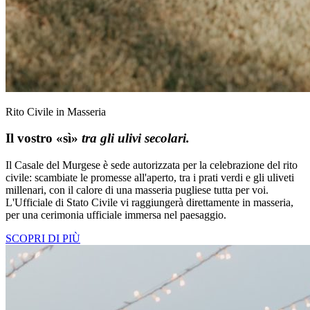
Rito Civile in Masseria
Il vostro «sì»
tra gli ulivi secolari.
Il Casale del Murgese è sede autorizzata per la celebrazione del rito
civile: scambiate le promesse all'aperto, tra i prati verdi e gli uliveti
millenari, con il calore di una masseria pugliese tutta per voi.
L'Ufficiale di Stato Civile vi raggiungerà direttamente in masseria,
per una cerimonia ufficiale immersa nel paesaggio.
SCOPRI DI PIÙ