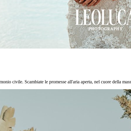
onio civile. Scambiate le promesse all'aria aperta, nel cuore della masseri