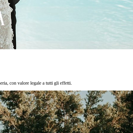
a, con valore legale a tutti gli effetti.