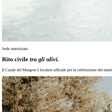
Sede autorizzata
Rito civile
tra gli ulivi.
Il Casale del Murgese è location ufficiale per la celebrazione del matrim