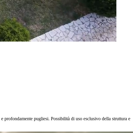
 e profondamente pugliesi. Possibilità di uso esclusivo della struttura e