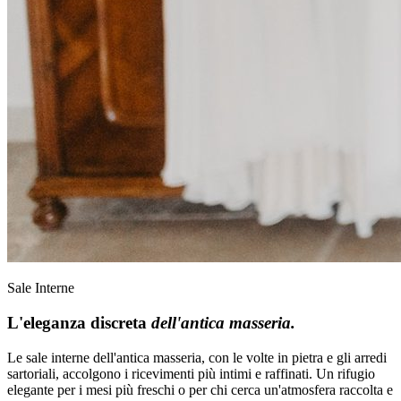
Sale Interne
L'eleganza discreta
dell'antica masseria.
Le sale interne dell'antica masseria, con le volte in pietra e gli arredi
sartoriali, accolgono i ricevimenti più intimi e raffinati. Un rifugio
elegante per i mesi più freschi o per chi cerca un'atmosfera raccolta e