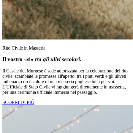
Rito Civile in Masseria
Il vostro «sì»
tra gli ulivi secolari.
Il Casale del Murgese è sede autorizzata per la celebrazione del rito
civile: scambiate le promesse all'aperto, tra i prati verdi e gli uliveti
millenari, con il calore di una masseria pugliese tutta per voi.
L'Ufficiale di Stato Civile vi raggiungerà direttamente in masseria,
per una cerimonia ufficiale immersa nel paesaggio.
SCOPRI DI PIÙ