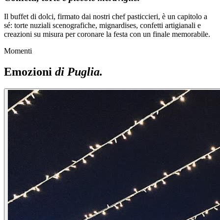
Il buffet di dolci, firmato dai nostri chef pasticcieri, è un capitolo a
sé: torte nuziali scenografiche, mignardises, confetti artigianali e
creazioni su misura per coronare la festa con un finale memorabile.
Momenti
Emozioni
di Puglia.