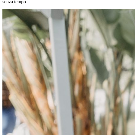
senza tempo.