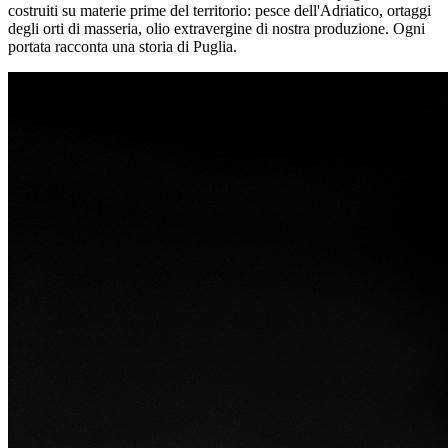
costruiti su materie prime del territorio: pesce dell'Adriatico, ortaggi
degli orti di masseria, olio extravergine di nostra produzione. Ogni
portata racconta una storia di Puglia.