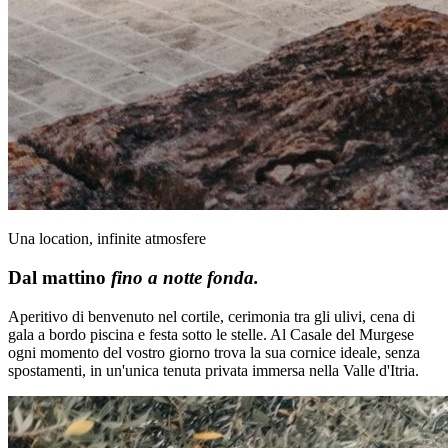
Una location, infinite atmosfere
Dal mattino
fino a notte fonda.
Aperitivo di benvenuto nel cortile, cerimonia tra gli ulivi, cena di
gala a bordo piscina e festa sotto le stelle. Al Casale del Murgese
ogni momento del vostro giorno trova la sua cornice ideale, senza
spostamenti, in un'unica tenuta privata immersa nella Valle d'Itria.