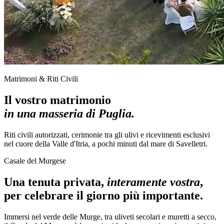
Matrimoni & Riti Civili
Il vostro matrimonio
in una masseria di Puglia.
Riti civili autorizzati, cerimonie tra gli ulivi e ricevimenti esclusivi
nel cuore della Valle d'Itria, a pochi minuti dal mare di Savelletri.
Casale del Murgese
Una tenuta privata,
interamente vostra
,
per celebrare il giorno più importante.
Immersi nel verde delle Murge, tra uliveti secolari e muretti a secco,