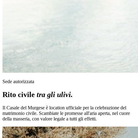
Sede autorizzata
Rito civile
tra gli ulivi.
Il Casale del Murgese è location ufficiale per la celebrazione del
matrimonio civile. Scambiate le promesse all'aria aperta, nel cuore
della masseria, con valore legale a tutti gli effetti.