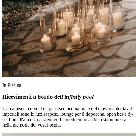
In Piscina
Ricevimenti a bordo
dell'infinity pool.
L'area piscina diventa il palcoscenico naturale del ricevimento: tavoli
imperiali sotto le luci sospese, lounge per il dopocena, open bar e dj-
set fino all'alba. Una scenografia mediterranea che resta impressa
nella memoria dei vostri ospiti.