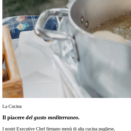
La Cucina
Il piacere
del gusto mediterraneo.
I nostri Executive Chef firmano menù di alta cucina pugliese,