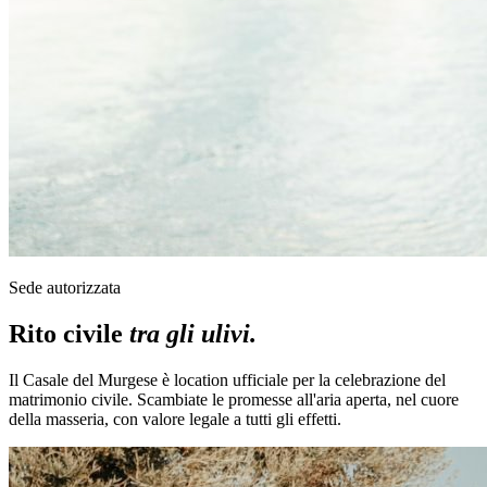
Sede autorizzata
Rito civile
tra gli ulivi.
Il Casale del Murgese è location ufficiale per la celebrazione del
matrimonio civile. Scambiate le promesse all'aria aperta, nel cuore
della masseria, con valore legale a tutti gli effetti.