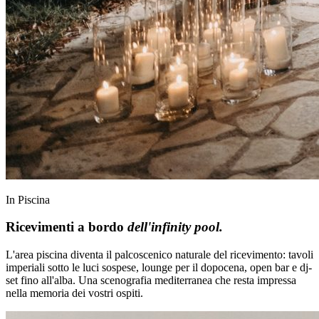
In Piscina
Ricevimenti a bordo
dell'infinity pool.
L'area piscina diventa il palcoscenico naturale del ricevimento: tavoli
imperiali sotto le luci sospese, lounge per il dopocena, open bar e dj-
set fino all'alba. Una scenografia mediterranea che resta impressa
nella memoria dei vostri ospiti.