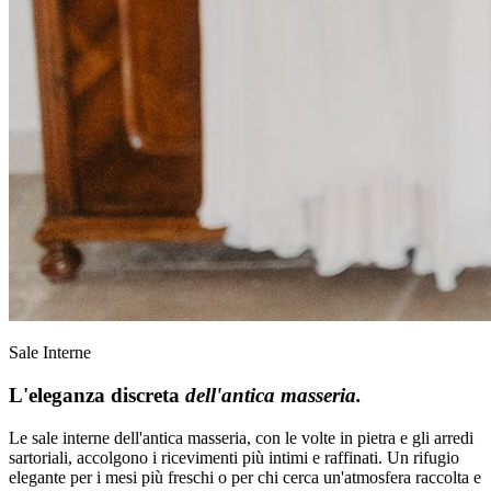
Sale Interne
L'eleganza discreta
dell'antica masseria.
Le sale interne dell'antica masseria, con le volte in pietra e gli arredi
sartoriali, accolgono i ricevimenti più intimi e raffinati. Un rifugio
elegante per i mesi più freschi o per chi cerca un'atmosfera raccolta e