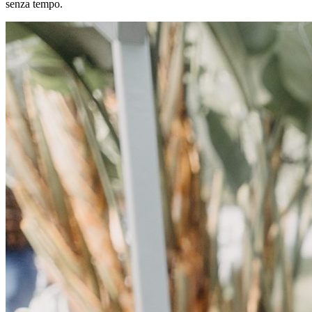
senza tempo.