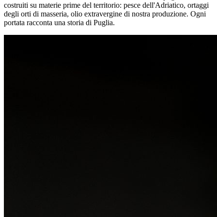
costruiti su materie prime del territorio: pesce dell'Adriatico, ortaggi
degli orti di masseria, olio extravergine di nostra produzione. Ogni
portata racconta una storia di Puglia.