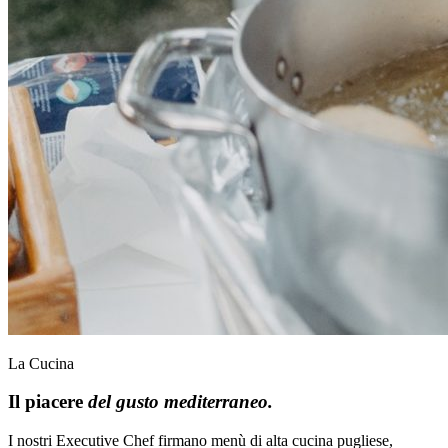
La Cucina
Il piacere
del gusto mediterraneo.
I nostri Executive Chef firmano menù di alta cucina pugliese,