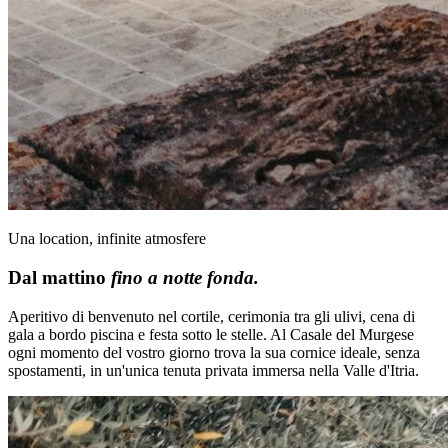
Una location, infinite atmosfere
Dal mattino
fino a notte fonda.
Aperitivo di benvenuto nel cortile, cerimonia tra gli ulivi, cena di
gala a bordo piscina e festa sotto le stelle. Al Casale del Murgese
ogni momento del vostro giorno trova la sua cornice ideale, senza
spostamenti, in un'unica tenuta privata immersa nella Valle d'Itria.