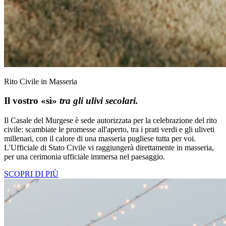
Rito Civile in Masseria
Il vostro «sì»
tra gli ulivi secolari.
Il Casale del Murgese è sede autorizzata per la celebrazione del rito
civile: scambiate le promesse all'aperto, tra i prati verdi e gli uliveti
millenari, con il calore di una masseria pugliese tutta per voi.
L'Ufficiale di Stato Civile vi raggiungerà direttamente in masseria,
per una cerimonia ufficiale immersa nel paesaggio.
SCOPRI DI PIÙ