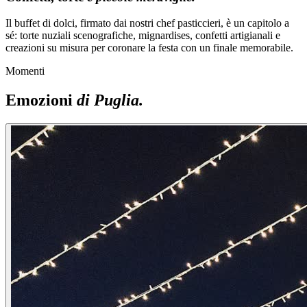
Il buffet di dolci, firmato dai nostri chef pasticcieri, è un capitolo a
sé: torte nuziali scenografiche, mignardises, confetti artigianali e
creazioni su misura per coronare la festa con un finale memorabile.
Momenti
Emozioni
di Puglia.