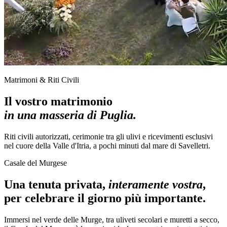
Matrimoni & Riti Civili
Il vostro matrimonio
in una masseria di Puglia.
Riti civili autorizzati, cerimonie tra gli ulivi e ricevimenti esclusivi
nel cuore della Valle d'Itria, a pochi minuti dal mare di Savelletri.
Casale del Murgese
Una tenuta privata,
interamente vostra
,
per celebrare il giorno più importante.
Immersi nel verde delle Murge, tra uliveti secolari e muretti a secco,