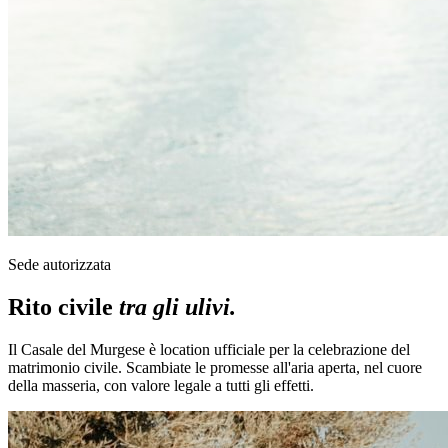
Sede autorizzata
Rito civile
tra gli ulivi.
Il Casale del Murgese è location ufficiale per la celebrazione del
matrimonio civile. Scambiate le promesse all'aria aperta, nel cuore
della masseria, con valore legale a tutti gli effetti.