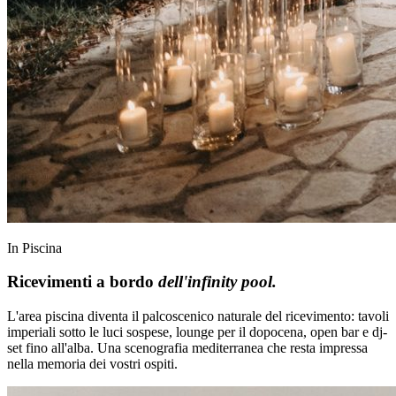
In Piscina
Ricevimenti a bordo
dell'infinity pool.
L'area piscina diventa il palcoscenico naturale del ricevimento: tavoli
imperiali sotto le luci sospese, lounge per il dopocena, open bar e dj-
set fino all'alba. Una scenografia mediterranea che resta impressa
nella memoria dei vostri ospiti.