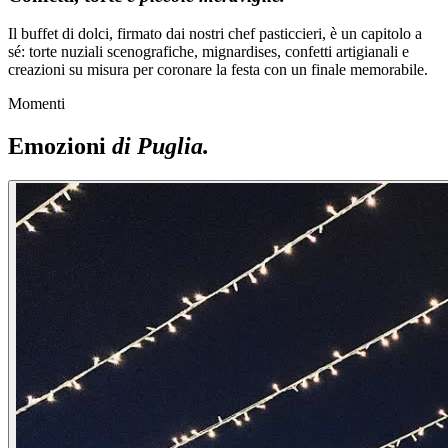
Il buffet di dolci, firmato dai nostri chef pasticcieri, è un capitolo a
sé: torte nuziali scenografiche, mignardises, confetti artigianali e
creazioni su misura per coronare la festa con un finale memorabile.
Momenti
Emozioni
di Puglia.