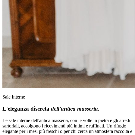
Sale Interne
L'eleganza discreta
dell'antica masseria.
Le sale interne dell'antica masseria, con le volte in pietra e gli arredi
sartoriali, accolgono i ricevimenti più intimi e raffinati. Un rifugio
elegante per i mesi più freschi o per chi cerca un'atmosfera raccolta e