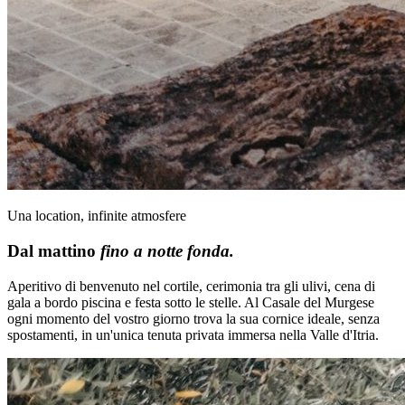
Una location, infinite atmosfere
Dal mattino
fino a notte fonda.
Aperitivo di benvenuto nel cortile, cerimonia tra gli ulivi, cena di
gala a bordo piscina e festa sotto le stelle. Al Casale del Murgese
ogni momento del vostro giorno trova la sua cornice ideale, senza
spostamenti, in un'unica tenuta privata immersa nella Valle d'Itria.