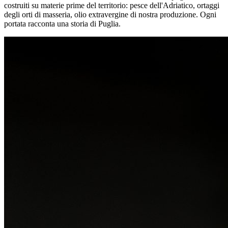
costruiti su materie prime del territorio: pesce dell'Adriatico, ortaggi
degli orti di masseria, olio extravergine di nostra produzione. Ogni
portata racconta una storia di Puglia.