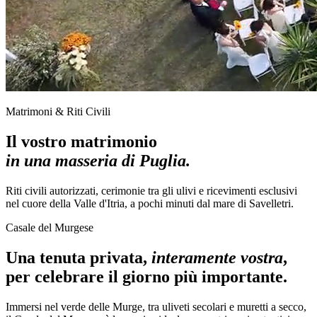
Matrimoni & Riti Civili
Il vostro matrimonio
in una masseria di Puglia.
Riti civili autorizzati, cerimonie tra gli ulivi e ricevimenti esclusivi
nel cuore della Valle d'Itria, a pochi minuti dal mare di Savelletri.
Casale del Murgese
Una tenuta privata,
interamente vostra
,
per celebrare il giorno più importante.
Immersi nel verde delle Murge, tra uliveti secolari e muretti a secco,