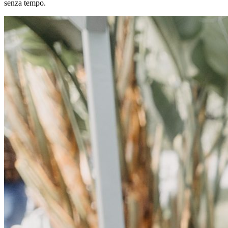
senza tempo.