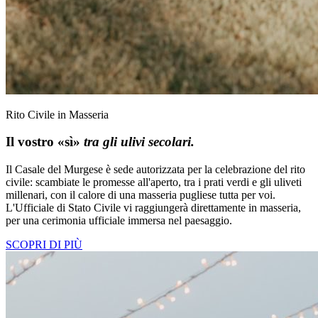
Rito Civile in Masseria
Il vostro «sì»
tra gli ulivi secolari.
Il Casale del Murgese è sede autorizzata per la celebrazione del rito
civile: scambiate le promesse all'aperto, tra i prati verdi e gli uliveti
millenari, con il calore di una masseria pugliese tutta per voi.
L'Ufficiale di Stato Civile vi raggiungerà direttamente in masseria,
per una cerimonia ufficiale immersa nel paesaggio.
SCOPRI DI PIÙ