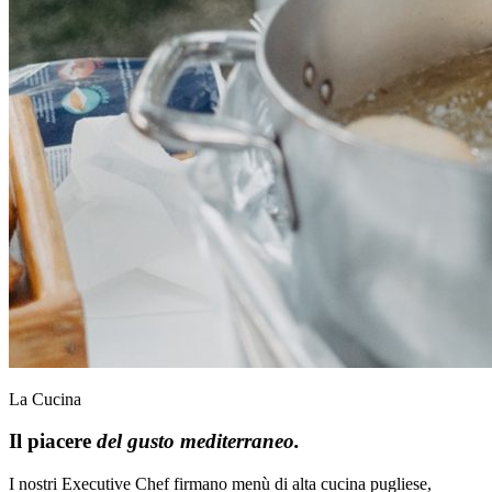
La Cucina
Il piacere
del gusto mediterraneo.
I nostri Executive Chef firmano menù di alta cucina pugliese,