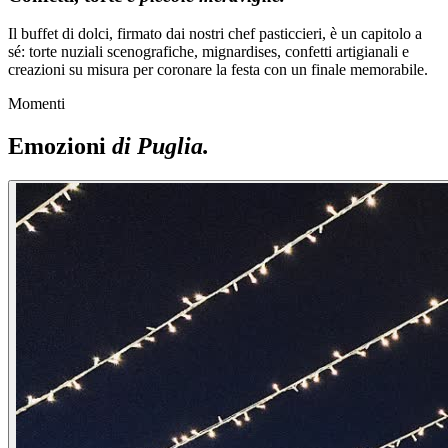
Il buffet di dolci, firmato dai nostri chef pasticcieri, è un capitolo a
sé: torte nuziali scenografiche, mignardises, confetti artigianali e
creazioni su misura per coronare la festa con un finale memorabile.
Momenti
Emozioni
di Puglia.