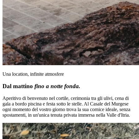
Una location, infinite atmosfere
Dal mattino
fino a notte fonda.
Aperitivo di benvenuto nel cortile, cerimonia tra gli ulivi, cena di
gala a bordo piscina e festa sotto le stelle. Al Casale del Murgese
ogni momento del vostro giorno trova la sua cornice ideale, senza
spostamenti, in un'unica tenuta privata immersa nella Valle d'Itria.