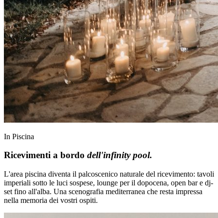
In Piscina
Ricevimenti a bordo
dell'infinity pool.
L'area piscina diventa il palcoscenico naturale del ricevimento: tavoli
imperiali sotto le luci sospese, lounge per il dopocena, open bar e dj-
set fino all'alba. Una scenografia mediterranea che resta impressa
nella memoria dei vostri ospiti.