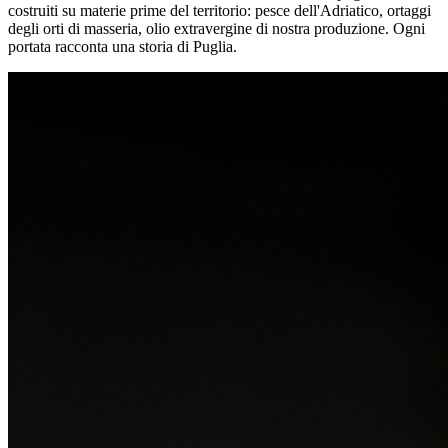
costruiti su materie prime del territorio: pesce dell'Adriatico, ortaggi
degli orti di masseria, olio extravergine di nostra produzione. Ogni
portata racconta una storia di Puglia.