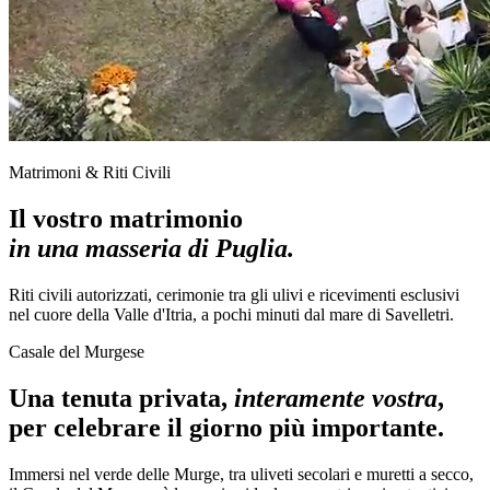
Matrimoni & Riti Civili
Il vostro matrimonio
in una masseria di Puglia.
Riti civili autorizzati, cerimonie tra gli ulivi e ricevimenti esclusivi
nel cuore della Valle d'Itria, a pochi minuti dal mare di Savelletri.
Casale del Murgese
Una tenuta privata,
interamente vostra
,
per celebrare il giorno più importante.
Immersi nel verde delle Murge, tra uliveti secolari e muretti a secco,