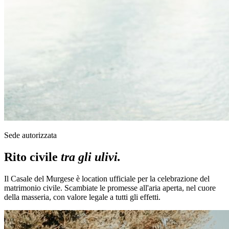
Sede autorizzata
Rito civile
tra gli ulivi.
Il Casale del Murgese è location ufficiale per la celebrazione del
matrimonio civile. Scambiate le promesse all'aria aperta, nel cuore
della masseria, con valore legale a tutti gli effetti.