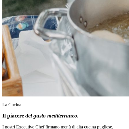
La Cucina
Il piacere
del gusto mediterraneo.
I nostri Executive Chef firmano menù di alta cucina pugliese,