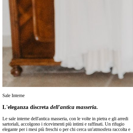
Sale Interne
L'eleganza discreta
dell'antica masseria.
Le sale interne dell'antica masseria, con le volte in pietra e gli arredi
sartoriali, accolgono i ricevimenti più intimi e raffinati. Un rifugio
elegante per i mesi più freschi o per chi cerca un'atmosfera raccolta e