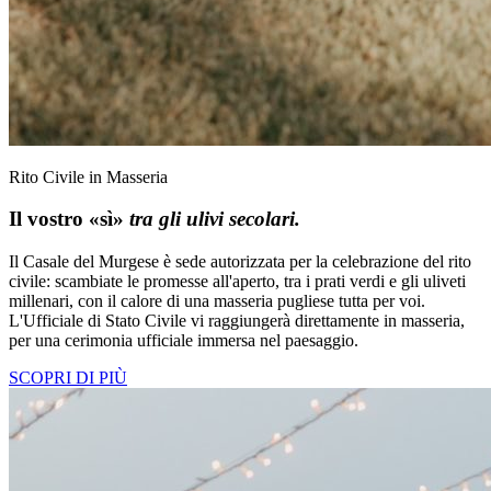
Rito Civile in Masseria
Il vostro «sì»
tra gli ulivi secolari.
Il Casale del Murgese è sede autorizzata per la celebrazione del rito
civile: scambiate le promesse all'aperto, tra i prati verdi e gli uliveti
millenari, con il calore di una masseria pugliese tutta per voi.
L'Ufficiale di Stato Civile vi raggiungerà direttamente in masseria,
per una cerimonia ufficiale immersa nel paesaggio.
SCOPRI DI PIÙ