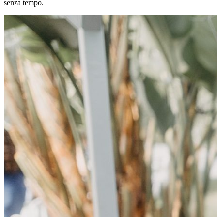
senza tempo.