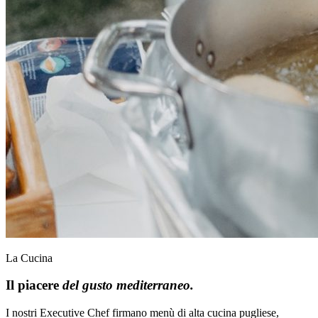
La Cucina
Il piacere
del gusto mediterraneo.
I nostri Executive Chef firmano menù di alta cucina pugliese,