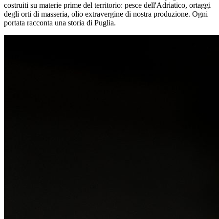
costruiti su materie prime del territorio: pesce dell'Adriatico, ortaggi
degli orti di masseria, olio extravergine di nostra produzione. Ogni
portata racconta una storia di Puglia.