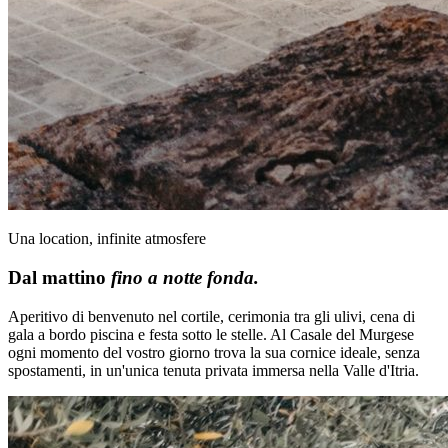
Una location, infinite atmosfere
Dal mattino
fino a notte fonda.
Aperitivo di benvenuto nel cortile, cerimonia tra gli ulivi, cena di
gala a bordo piscina e festa sotto le stelle. Al Casale del Murgese
ogni momento del vostro giorno trova la sua cornice ideale, senza
spostamenti, in un'unica tenuta privata immersa nella Valle d'Itria.