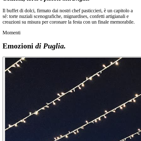
Il buffet di dolci, firmato dai nostri chef pasticcieri, è un capitolo a
sé: torte nuziali scenografiche, mignardises, confetti artigianali e
creazioni su misura per coronare la festa con un finale memorabile.
Momenti
Emozioni
di Puglia.