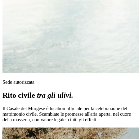
Sede autorizzata
Rito civile
tra gli ulivi.
Il Casale del Murgese è location ufficiale per la celebrazione del
matrimonio civile. Scambiate le promesse all'aria aperta, nel cuore
della masseria, con valore legale a tutti gli effetti.