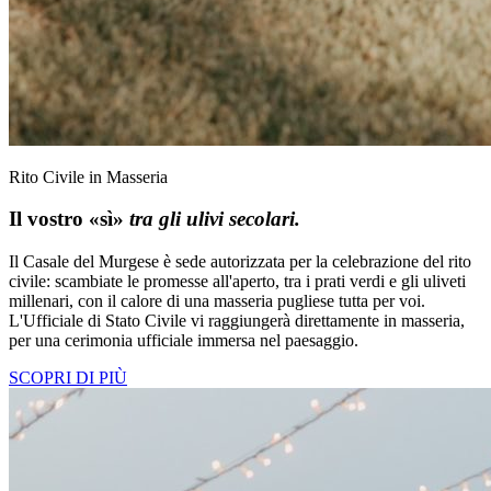
Rito Civile in Masseria
Il vostro «sì»
tra gli ulivi secolari.
Il Casale del Murgese è sede autorizzata per la celebrazione del rito
civile: scambiate le promesse all'aperto, tra i prati verdi e gli uliveti
millenari, con il calore di una masseria pugliese tutta per voi.
L'Ufficiale di Stato Civile vi raggiungerà direttamente in masseria,
per una cerimonia ufficiale immersa nel paesaggio.
SCOPRI DI PIÙ