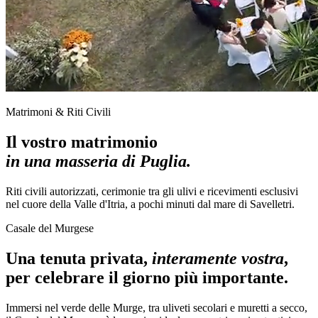
Matrimoni & Riti Civili
Il vostro matrimonio
in una masseria di Puglia.
Riti civili autorizzati, cerimonie tra gli ulivi e ricevimenti esclusivi
nel cuore della Valle d'Itria, a pochi minuti dal mare di Savelletri.
Casale del Murgese
Una tenuta privata,
interamente vostra
,
per celebrare il giorno più importante.
Immersi nel verde delle Murge, tra uliveti secolari e muretti a secco,