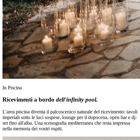
In Piscina
Ricevimenti a bordo
dell'infinity pool.
L'area piscina diventa il palcoscenico naturale del ricevimento: tavoli
imperiali sotto le luci sospese, lounge per il dopocena, open bar e dj-
set fino all'alba. Una scenografia mediterranea che resta impressa
nella memoria dei vostri ospiti.