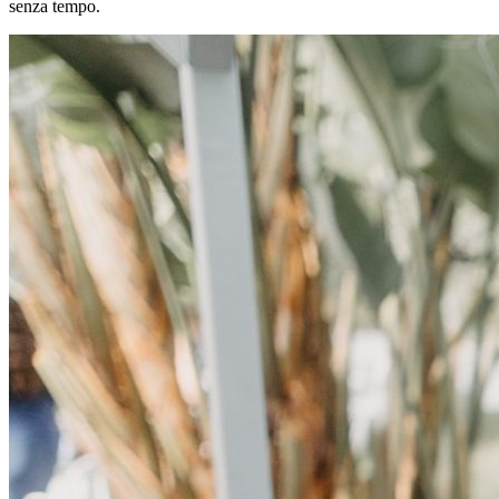
senza tempo.