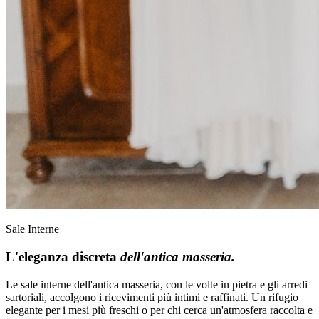
Sale Interne
L'eleganza discreta
dell'antica masseria.
Le sale interne dell'antica masseria, con le volte in pietra e gli arredi
sartoriali, accolgono i ricevimenti più intimi e raffinati. Un rifugio
elegante per i mesi più freschi o per chi cerca un'atmosfera raccolta e