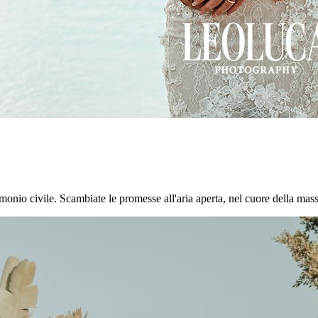
onio civile. Scambiate le promesse all'aria aperta, nel cuore della masseri