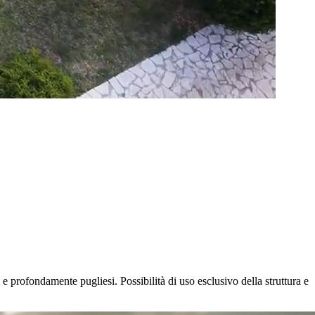
 e profondamente pugliesi. Possibilità di uso esclusivo della struttura e