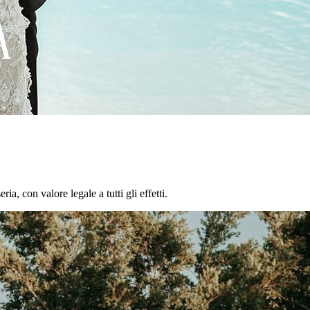
a, con valore legale a tutti gli effetti.