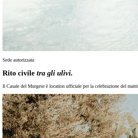
Sede autorizzata
Rito civile
tra gli ulivi.
Il Casale del Murgese è location ufficiale per la celebrazione del matrim