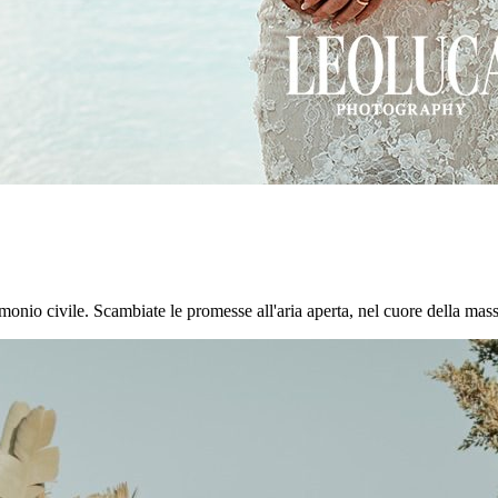
onio civile. Scambiate le promesse all'aria aperta, nel cuore della masseri