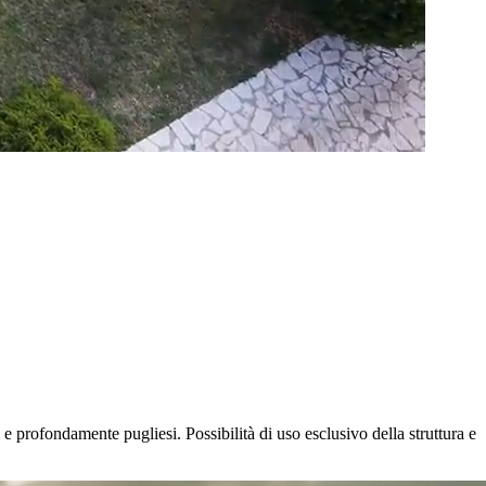
 e profondamente pugliesi. Possibilità di uso esclusivo della struttura e