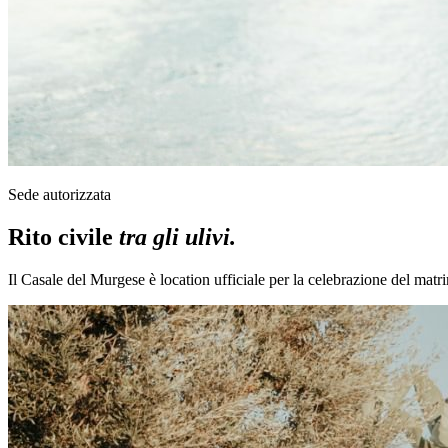
Sede autorizzata
Rito civile
tra gli ulivi.
Il Casale del Murgese è location ufficiale per la celebrazione del matrim