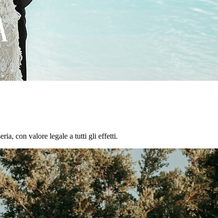
a, con valore legale a tutti gli effetti.