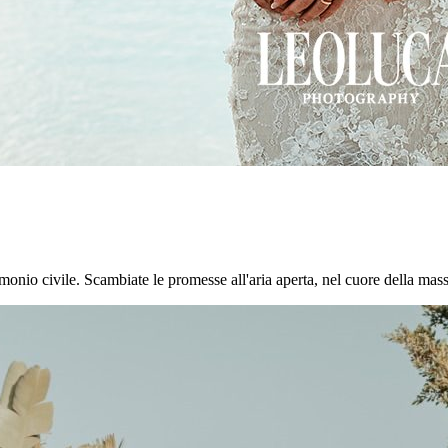
onio civile. Scambiate le promesse all'aria aperta, nel cuore della masseri