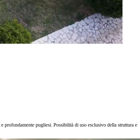
 e profondamente pugliesi. Possibilità di uso esclusivo della struttura e