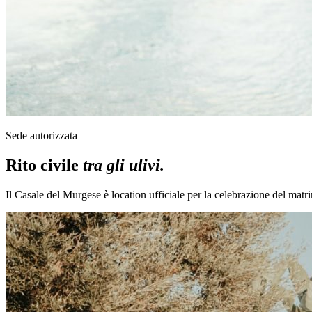
Sede autorizzata
Rito civile
tra gli ulivi.
Il Casale del Murgese è location ufficiale per la celebrazione del matrim