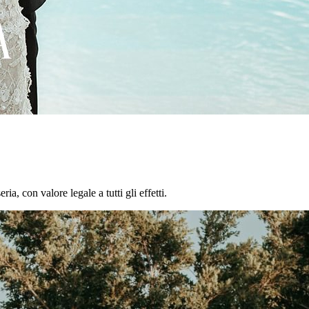
a, con valore legale a tutti gli effetti.