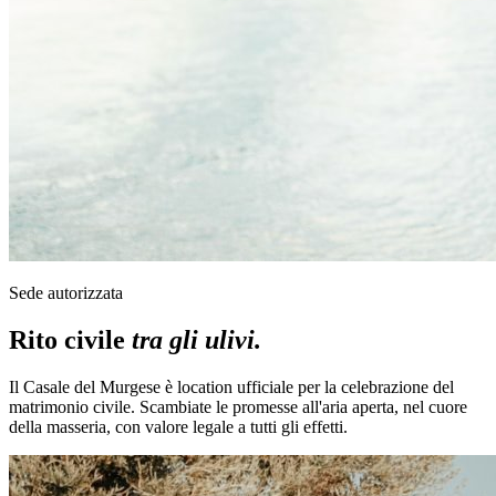
Sede autorizzata
Rito civile
tra gli ulivi.
Il Casale del Murgese è location ufficiale per la celebrazione del
matrimonio civile. Scambiate le promesse all'aria aperta, nel cuore
della masseria, con valore legale a tutti gli effetti.