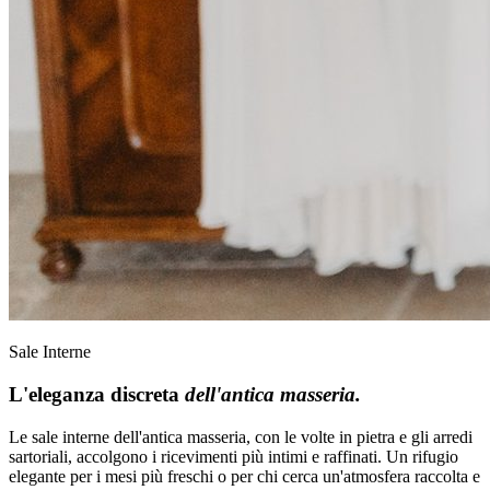
Sale Interne
L'eleganza discreta
dell'antica masseria.
Le sale interne dell'antica masseria, con le volte in pietra e gli arredi
sartoriali, accolgono i ricevimenti più intimi e raffinati. Un rifugio
elegante per i mesi più freschi o per chi cerca un'atmosfera raccolta e