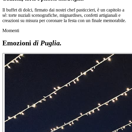
Il buffet di dolci, firmato dai nostri chef pasticcieri, è un capitolo a
sé: torte nuziali scenografiche, mignardises, confetti artigianali e
creazioni su misura per coronare la festa con un finale memorabile.
Momenti
Emozioni
di Puglia.