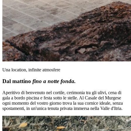
Una location, infinite atmosfere
Dal mattino
fino a notte fonda.
Aperitivo di benvenuto nel cortile, cerimonia tra gli ulivi, cena di
gala a bordo piscina e festa sotto le stelle. Al Casale del Murgese
ogni momento del vostro giorno trova la sua cornice ideale, senza
spostamenti, in un'unica tenuta privata immersa nella Valle d'Itria.