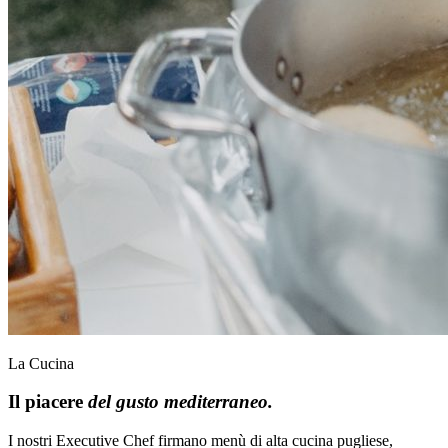
La Cucina
Il piacere
del gusto mediterraneo.
I nostri Executive Chef firmano menù di alta cucina pugliese,