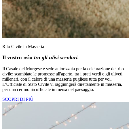
Rito Civile in Masseria
Il vostro «sì»
tra gli ulivi secolari.
Il Casale del Murgese è sede autorizzata per la celebrazione del rito
civile: scambiate le promesse all'aperto, tra i prati verdi e gli uliveti
millenari, con il calore di una masseria pugliese tutta per voi.
L'Ufficiale di Stato Civile vi raggiungerà direttamente in masseria,
per una cerimonia ufficiale immersa nel paesaggio.
SCOPRI DI PIÙ