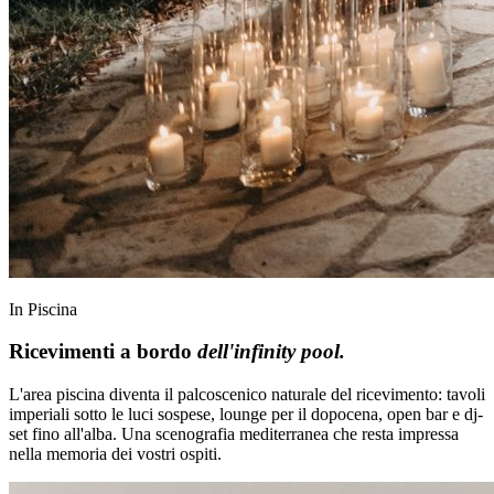
In Piscina
Ricevimenti a bordo
dell'infinity pool.
L'area piscina diventa il palcoscenico naturale del ricevimento: tavoli
imperiali sotto le luci sospese, lounge per il dopocena, open bar e dj-
set fino all'alba. Una scenografia mediterranea che resta impressa
nella memoria dei vostri ospiti.