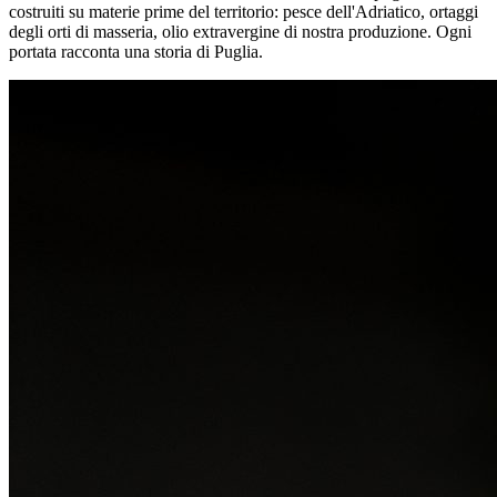
costruiti su materie prime del territorio: pesce dell'Adriatico, ortaggi
degli orti di masseria, olio extravergine di nostra produzione. Ogni
portata racconta una storia di Puglia.