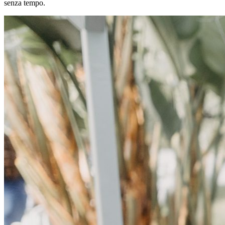
senza tempo.