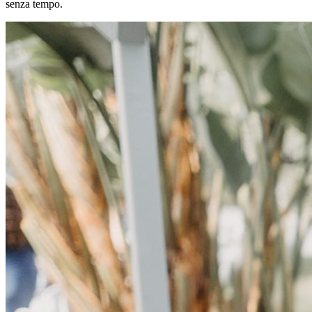
senza tempo.