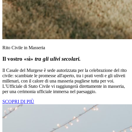
Rito Civile in Masseria
Il vostro «sì»
tra gli ulivi secolari.
Il Casale del Murgese è sede autorizzata per la celebrazione del rito
civile: scambiate le promesse all'aperto, tra i prati verdi e gli uliveti
millenari, con il calore di una masseria pugliese tutta per voi.
L'Ufficiale di Stato Civile vi raggiungerà direttamente in masseria,
per una cerimonia ufficiale immersa nel paesaggio.
SCOPRI DI PIÙ