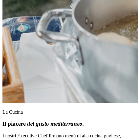
La Cucina
Il piacere
del gusto mediterraneo.
I nostri Executive Chef firmano menù di alta cucina pugliese,