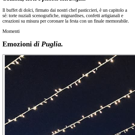
Il buffet di dolci, firmato dai nostri chef pasticcieri, è un capitolo a
sé: torte nuziali scenografiche, mignardises, confetti artigianali e
creazioni su misura per coronare la festa con un finale memorabile.
Momenti
Emozioni
di Puglia.