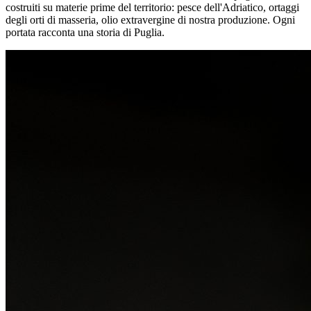
costruiti su materie prime del territorio: pesce dell'Adriatico, ortaggi
degli orti di masseria, olio extravergine di nostra produzione. Ogni
portata racconta una storia di Puglia.