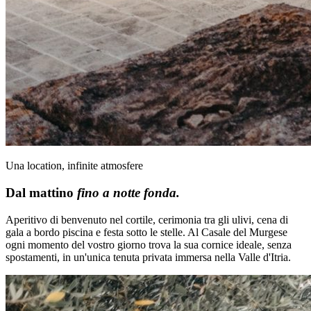
Una location, infinite atmosfere
Dal mattino
fino a notte fonda.
Aperitivo di benvenuto nel cortile, cerimonia tra gli ulivi, cena di
gala a bordo piscina e festa sotto le stelle. Al Casale del Murgese
ogni momento del vostro giorno trova la sua cornice ideale, senza
spostamenti, in un'unica tenuta privata immersa nella Valle d'Itria.