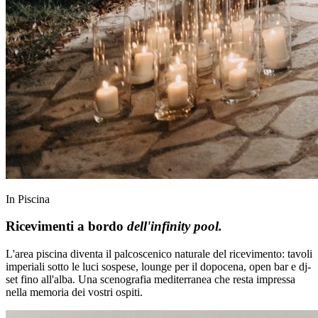
In Piscina
Ricevimenti a bordo
dell'infinity pool.
L'area piscina diventa il palcoscenico naturale del ricevimento: tavoli
imperiali sotto le luci sospese, lounge per il dopocena, open bar e dj-
set fino all'alba. Una scenografia mediterranea che resta impressa
nella memoria dei vostri ospiti.