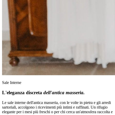
Sale Interne
L'eleganza discreta
dell'antica masseria.
Le sale interne dell'antica masseria, con le volte in pietra e gli arredi
sartoriali, accolgono i ricevimenti più intimi e raffinati. Un rifugio
elegante per i mesi più freschi o per chi cerca un'atmosfera raccolta e