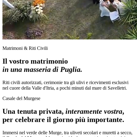
Matrimoni & Riti Civili
Il vostro matrimonio
in una masseria di Puglia.
Riti civili autorizzati, cerimonie tra gli ulivi e ricevimenti esclusivi
nel cuore della Valle d'Itria, a pochi minuti dal mare di Savelletri.
Casale del Murgese
Una tenuta privata,
interamente vostra
,
per celebrare il giorno più importante.
Immersi nel verde delle Murge, tra uliveti secolari e muretti a secco,