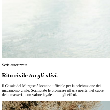
Sede autorizzata
Rito civile
tra gli ulivi.
Il Casale del Murgese è location ufficiale per la celebrazione del
matrimonio civile. Scambiate le promesse all'aria aperta, nel cuore
della masseria, con valore legale a tutti gli effetti.