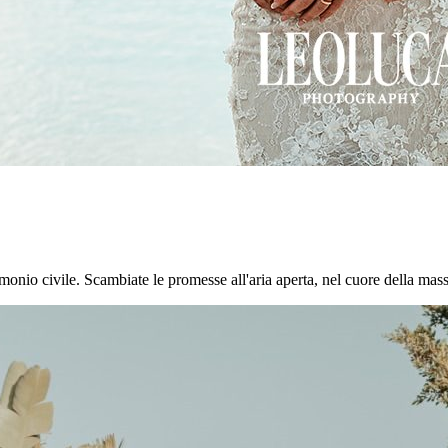
onio civile. Scambiate le promesse all'aria aperta, nel cuore della masseri