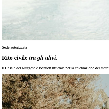
Sede autorizzata
Rito civile
tra gli ulivi.
Il Casale del Murgese è location ufficiale per la celebrazione del matrim