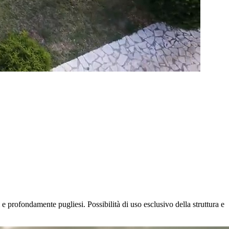
 e profondamente pugliesi. Possibilità di uso esclusivo della struttura e