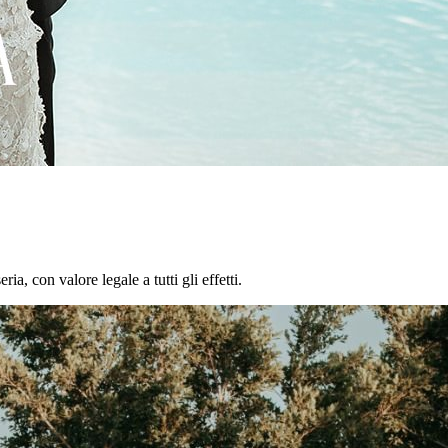
a, con valore legale a tutti gli effetti.