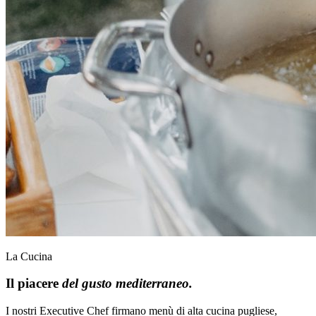
La Cucina
Il piacere
del gusto mediterraneo.
I nostri Executive Chef firmano menù di alta cucina pugliese,