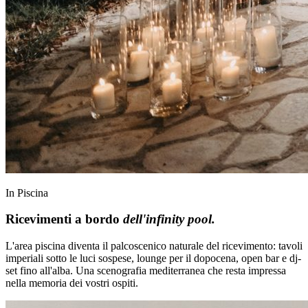
In Piscina
Ricevimenti a bordo
dell'infinity pool.
L'area piscina diventa il palcoscenico naturale del ricevimento: tavoli
imperiali sotto le luci sospese, lounge per il dopocena, open bar e dj-
set fino all'alba. Una scenografia mediterranea che resta impressa
nella memoria dei vostri ospiti.