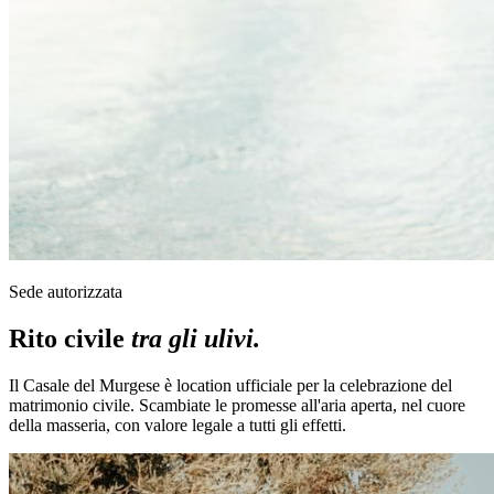
Sede autorizzata
Rito civile
tra gli ulivi.
Il Casale del Murgese è location ufficiale per la celebrazione del
matrimonio civile. Scambiate le promesse all'aria aperta, nel cuore
della masseria, con valore legale a tutti gli effetti.