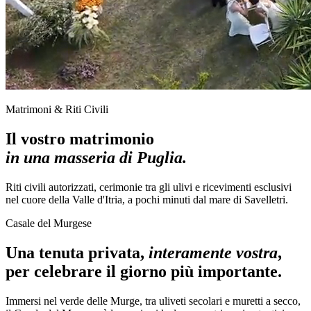
Matrimoni & Riti Civili
Il vostro matrimonio
in una masseria di Puglia.
Riti civili autorizzati, cerimonie tra gli ulivi e ricevimenti esclusivi
nel cuore della Valle d'Itria, a pochi minuti dal mare di Savelletri.
Casale del Murgese
Una tenuta privata,
interamente vostra
,
per celebrare il giorno più importante.
Immersi nel verde delle Murge, tra uliveti secolari e muretti a secco,