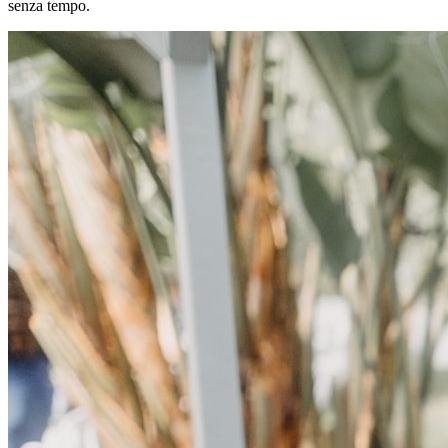
senza tempo.