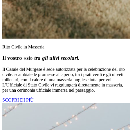
Rito Civile in Masseria
Il vostro «sì»
tra gli ulivi secolari.
Il Casale del Murgese è sede autorizzata per la celebrazione del rito
civile: scambiate le promesse all'aperto, tra i prati verdi e gli uliveti
millenari, con il calore di una masseria pugliese tutta per voi.
L'Ufficiale di Stato Civile vi raggiungerà direttamente in masseria,
per una cerimonia ufficiale immersa nel paesaggio.
SCOPRI DI PIÙ