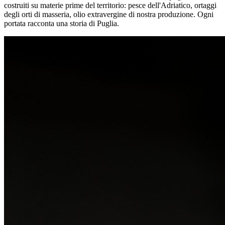
costruiti su materie prime del territorio: pesce dell'Adriatico, ortaggi
degli orti di masseria, olio extravergine di nostra produzione. Ogni
portata racconta una storia di Puglia.