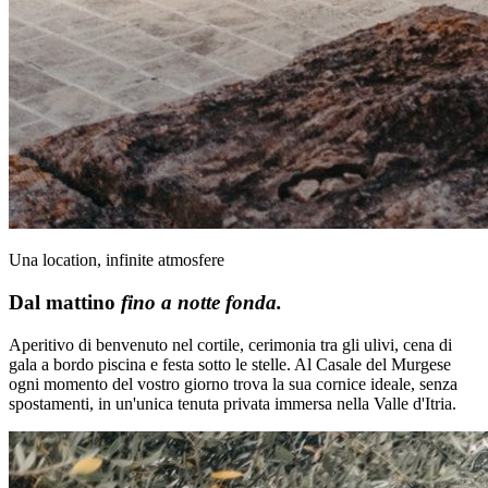
Una location, infinite atmosfere
Dal mattino
fino a notte fonda.
Aperitivo di benvenuto nel cortile, cerimonia tra gli ulivi, cena di
gala a bordo piscina e festa sotto le stelle. Al Casale del Murgese
ogni momento del vostro giorno trova la sua cornice ideale, senza
spostamenti, in un'unica tenuta privata immersa nella Valle d'Itria.