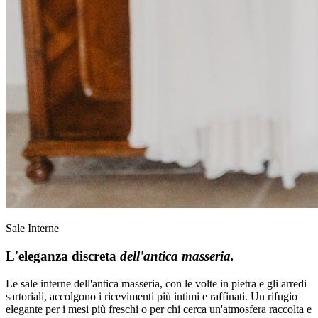
Sale Interne
L'eleganza discreta
dell'antica masseria.
Le sale interne dell'antica masseria, con le volte in pietra e gli arredi
sartoriali, accolgono i ricevimenti più intimi e raffinati. Un rifugio
elegante per i mesi più freschi o per chi cerca un'atmosfera raccolta e