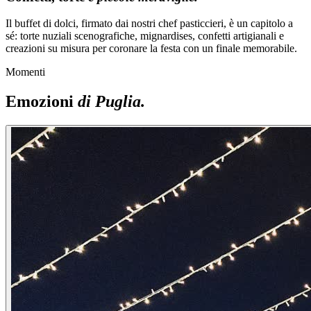
Il buffet di dolci, firmato dai nostri chef pasticcieri, è un capitolo a
sé: torte nuziali scenografiche, mignardises, confetti artigianali e
creazioni su misura per coronare la festa con un finale memorabile.
Momenti
Emozioni
di Puglia.