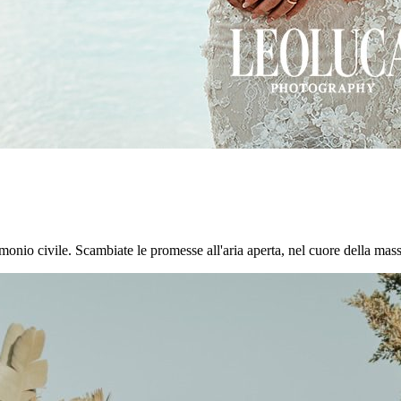
onio civile. Scambiate le promesse all'aria aperta, nel cuore della masseri