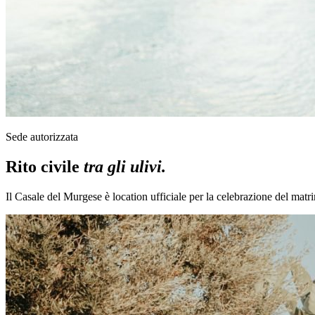
Sede autorizzata
Rito civile
tra gli ulivi.
Il Casale del Murgese è location ufficiale per la celebrazione del matrim