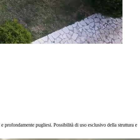
 e profondamente pugliesi. Possibilità di uso esclusivo della struttura e