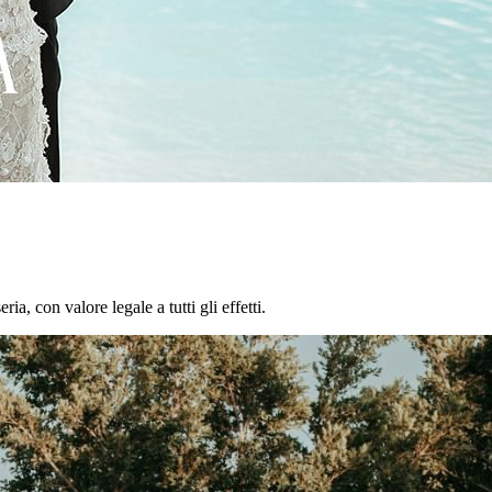
a, con valore legale a tutti gli effetti.