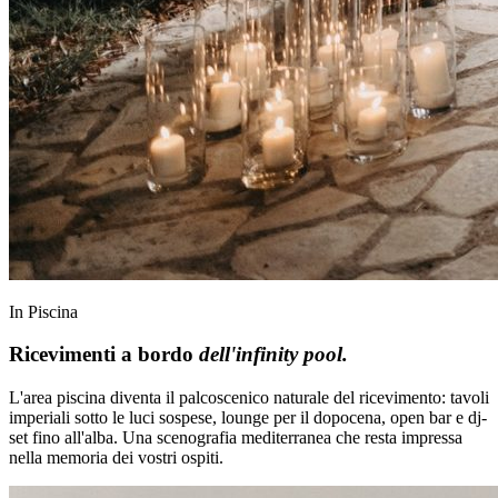
In Piscina
Ricevimenti a bordo
dell'infinity pool.
L'area piscina diventa il palcoscenico naturale del ricevimento: tavoli
imperiali sotto le luci sospese, lounge per il dopocena, open bar e dj-
set fino all'alba. Una scenografia mediterranea che resta impressa
nella memoria dei vostri ospiti.