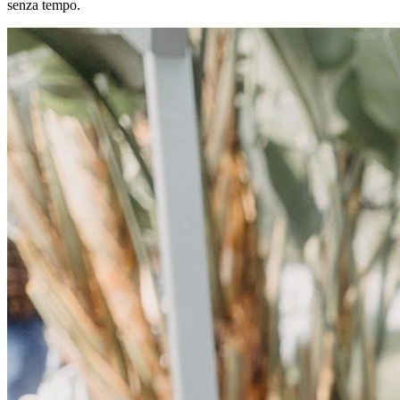
senza tempo.