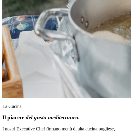
La Cucina
Il piacere
del gusto mediterraneo.
I nostri Executive Chef firmano menù di alta cucina pugliese,