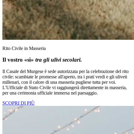
Rito Civile in Masseria
Il vostro «sì»
tra gli ulivi secolari.
Il Casale del Murgese è sede autorizzata per la celebrazione del rito
civile: scambiate le promesse all'aperto, tra i prati verdi e gli uliveti
millenari, con il calore di una masseria pugliese tutta per voi.
L'Ufficiale di Stato Civile vi raggiungerà direttamente in masseria,
per una cerimonia ufficiale immersa nel paesaggio.
SCOPRI DI PIÙ