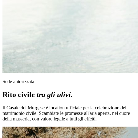
Sede autorizzata
Rito civile
tra gli ulivi.
Il Casale del Murgese è location ufficiale per la celebrazione del
matrimonio civile. Scambiate le promesse all'aria aperta, nel cuore
della masseria, con valore legale a tutti gli effetti.