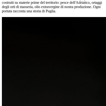
costruiti su materie prime del territorio: pesce dell'Adriatico, ortaggi
degli orti di masseria, olio extravergine di nostra produzione. Ogni
portata racconta una storia di Puglia.