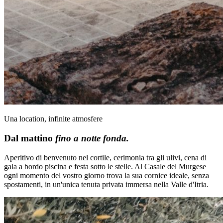
Una location, infinite atmosfere
Dal mattino
fino a notte fonda.
Aperitivo di benvenuto nel cortile, cerimonia tra gli ulivi, cena di
gala a bordo piscina e festa sotto le stelle. Al Casale del Murgese
ogni momento del vostro giorno trova la sua cornice ideale, senza
spostamenti, in un'unica tenuta privata immersa nella Valle d'Itria.