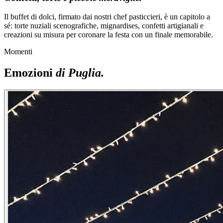
Il buffet di dolci, firmato dai nostri chef pasticcieri, è un capitolo a
sé: torte nuziali scenografiche, mignardises, confetti artigianali e
creazioni su misura per coronare la festa con un finale memorabile.
Momenti
Emozioni
di Puglia.