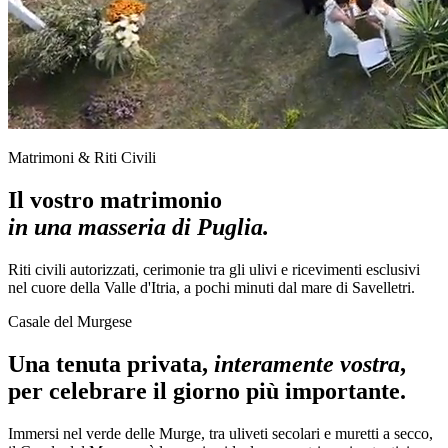
Matrimoni & Riti Civili
Il vostro matrimonio
in una masseria di Puglia.
Riti civili autorizzati, cerimonie tra gli ulivi e ricevimenti esclusivi
nel cuore della Valle d'Itria, a pochi minuti dal mare di Savelletri.
Casale del Murgese
Una tenuta privata,
interamente vostra
,
per celebrare il giorno più importante.
Immersi nel verde delle Murge, tra uliveti secolari e muretti a secco,