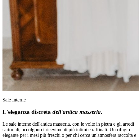
Sale Interne
L'eleganza discreta
dell'antica masseria.
Le sale interne dell'antica masseria, con le volte in pietra e gli arredi
sartoriali, accolgono i ricevimenti più intimi e raffinati. Un rifugio
elegante per i mesi più freschi o per chi cerca un'atmosfera raccolta e