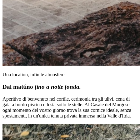
Una location, infinite atmosfere
Dal mattino
fino a notte fonda.
Aperitivo di benvenuto nel cortile, cerimonia tra gli ulivi, cena di
gala a bordo piscina e festa sotto le stelle. Al Casale del Murgese
ogni momento del vostro giorno trova la sua cornice ideale, senza
spostamenti, in un'unica tenuta privata immersa nella Valle d'Itria.