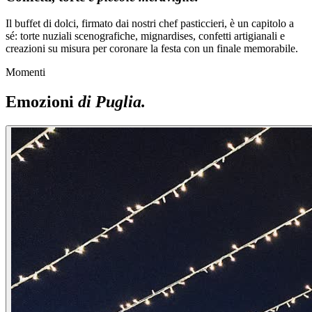
Il buffet di dolci, firmato dai nostri chef pasticcieri, è un capitolo a
sé: torte nuziali scenografiche, mignardises, confetti artigianali e
creazioni su misura per coronare la festa con un finale memorabile.
Momenti
Emozioni
di Puglia.