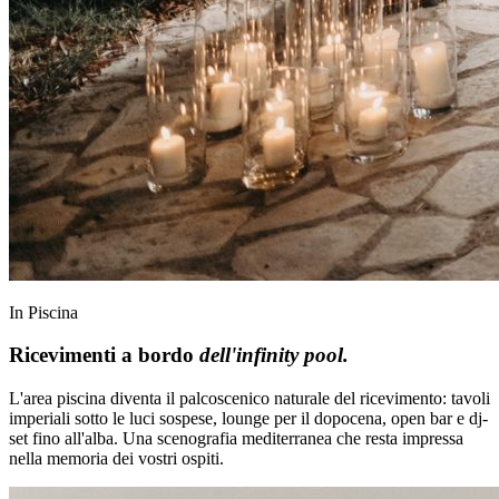
In Piscina
Ricevimenti a bordo
dell'infinity pool.
L'area piscina diventa il palcoscenico naturale del ricevimento: tavoli
imperiali sotto le luci sospese, lounge per il dopocena, open bar e dj-
set fino all'alba. Una scenografia mediterranea che resta impressa
nella memoria dei vostri ospiti.