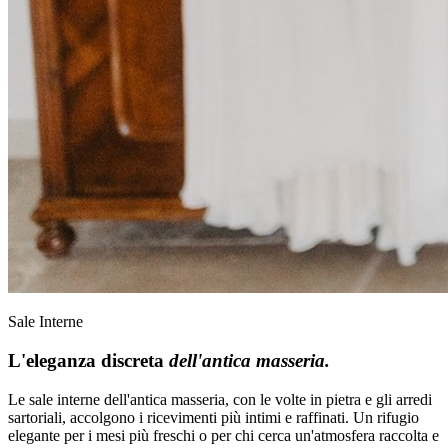
Sale Interne
L'eleganza discreta
dell'antica masseria.
Le sale interne dell'antica masseria, con le volte in pietra e gli arredi
sartoriali, accolgono i ricevimenti più intimi e raffinati. Un rifugio
elegante per i mesi più freschi o per chi cerca un'atmosfera raccolta e