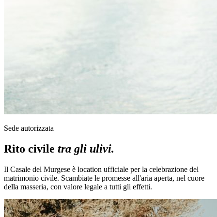
Sede autorizzata
Rito civile
tra gli ulivi.
Il Casale del Murgese è location ufficiale per la celebrazione del
matrimonio civile. Scambiate le promesse all'aria aperta, nel cuore
della masseria, con valore legale a tutti gli effetti.