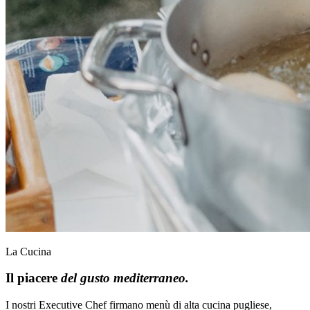
La Cucina
Il piacere
del gusto mediterraneo.
I nostri Executive Chef firmano menù di alta cucina pugliese,