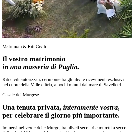
Matrimoni & Riti Civili
Il vostro matrimonio
in una masseria di Puglia.
Riti civili autorizzati, cerimonie tra gli ulivi e ricevimenti esclusivi
nel cuore della Valle d'Itria, a pochi minuti dal mare di Savelletri.
Casale del Murgese
Una tenuta privata,
interamente vostra
,
per celebrare il giorno più importante.
Immersi nel verde delle Murge, tra uliveti secolari e muretti a secco,