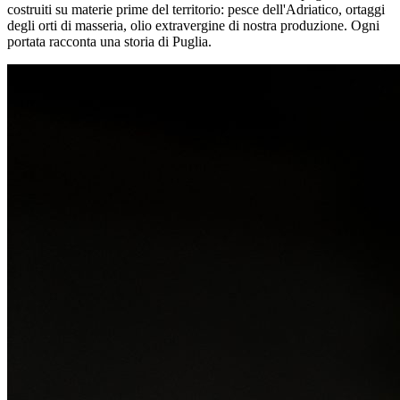
costruiti su materie prime del territorio: pesce dell'Adriatico, ortaggi
degli orti di masseria, olio extravergine di nostra produzione. Ogni
portata racconta una storia di Puglia.