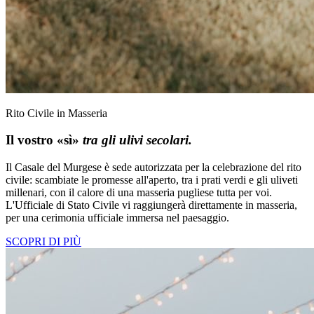
Rito Civile in Masseria
Il vostro «sì»
tra gli ulivi secolari.
Il Casale del Murgese è sede autorizzata per la celebrazione del rito
civile: scambiate le promesse all'aperto, tra i prati verdi e gli uliveti
millenari, con il calore di una masseria pugliese tutta per voi.
L'Ufficiale di Stato Civile vi raggiungerà direttamente in masseria,
per una cerimonia ufficiale immersa nel paesaggio.
SCOPRI DI PIÙ