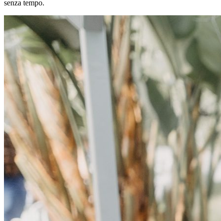
senza tempo.