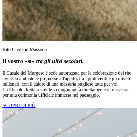
Rito Civile in Masseria
Il vostro «sì»
tra gli ulivi secolari.
Il Casale del Murgese è sede autorizzata per la celebrazione del rito
civile: scambiate le promesse all'aperto, tra i prati verdi e gli uliveti
millenari, con il calore di una masseria pugliese tutta per voi.
L'Ufficiale di Stato Civile vi raggiungerà direttamente in masseria,
per una cerimonia ufficiale immersa nel paesaggio.
SCOPRI DI PIÙ