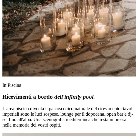
In Piscina
Ricevimenti a bordo
dell'infinity pool.
L'area piscina diventa il palcoscenico naturale del ricevimento: tavoli
imperiali sotto le luci sospese, lounge per il dopocena, open bar e dj-
set fino all'alba. Una scenografia mediterranea che resta impressa
nella memoria dei vostri ospiti.