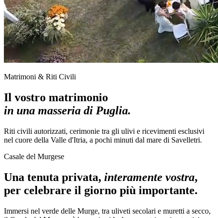
Matrimoni & Riti Civili
Il vostro matrimonio
in una masseria di Puglia.
Riti civili autorizzati, cerimonie tra gli ulivi e ricevimenti esclusivi
nel cuore della Valle d'Itria, a pochi minuti dal mare di Savelletri.
Casale del Murgese
Una tenuta privata,
interamente vostra
,
per celebrare il giorno più importante.
Immersi nel verde delle Murge, tra uliveti secolari e muretti a secco,