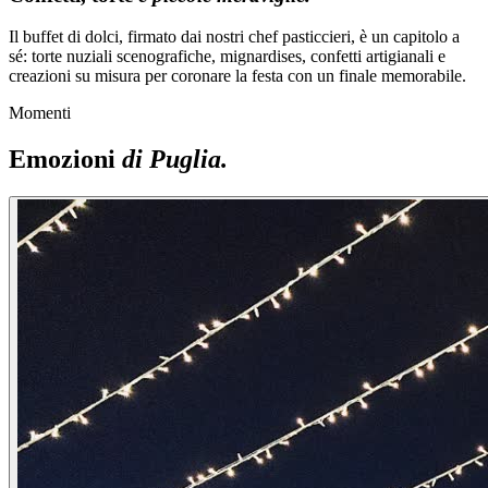
Il buffet di dolci, firmato dai nostri chef pasticcieri, è un capitolo a
sé: torte nuziali scenografiche, mignardises, confetti artigianali e
creazioni su misura per coronare la festa con un finale memorabile.
Momenti
Emozioni
di Puglia.