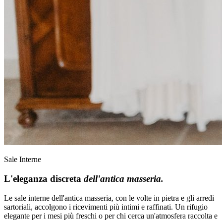
Sale Interne
L'eleganza discreta
dell'antica masseria.
Le sale interne dell'antica masseria, con le volte in pietra e gli arredi
sartoriali, accolgono i ricevimenti più intimi e raffinati. Un rifugio
elegante per i mesi più freschi o per chi cerca un'atmosfera raccolta e