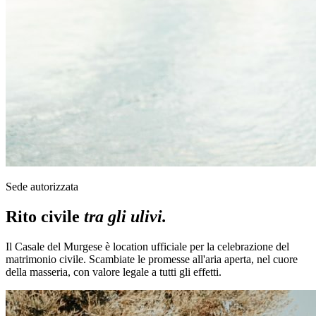
Sede autorizzata
Rito civile
tra gli ulivi.
Il Casale del Murgese è location ufficiale per la celebrazione del
matrimonio civile. Scambiate le promesse all'aria aperta, nel cuore
della masseria, con valore legale a tutti gli effetti.