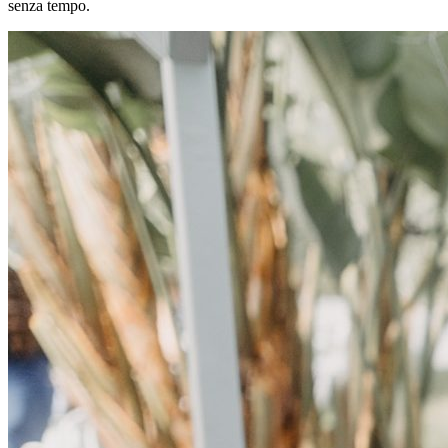
senza tempo.