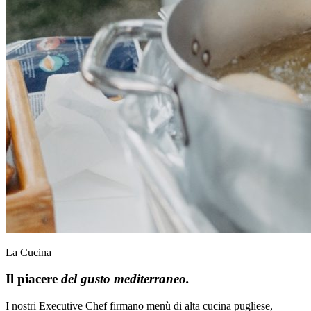
La Cucina
Il piacere
del gusto mediterraneo.
I nostri Executive Chef firmano menù di alta cucina pugliese,