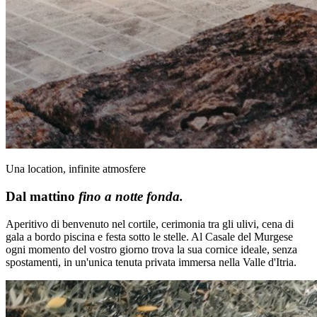
Una location, infinite atmosfere
Dal mattino
fino a notte fonda.
Aperitivo di benvenuto nel cortile, cerimonia tra gli ulivi, cena di
gala a bordo piscina e festa sotto le stelle. Al Casale del Murgese
ogni momento del vostro giorno trova la sua cornice ideale, senza
spostamenti, in un'unica tenuta privata immersa nella Valle d'Itria.