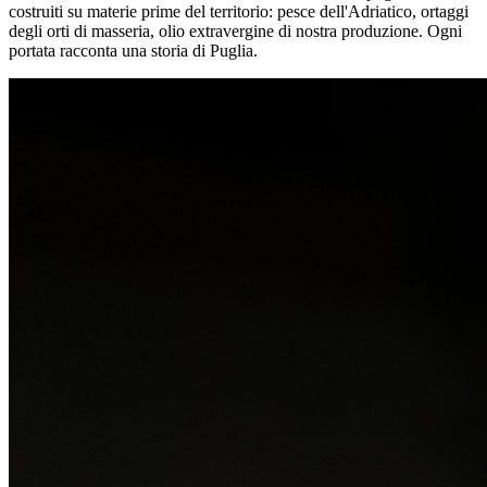
costruiti su materie prime del territorio: pesce dell'Adriatico, ortaggi
degli orti di masseria, olio extravergine di nostra produzione. Ogni
portata racconta una storia di Puglia.