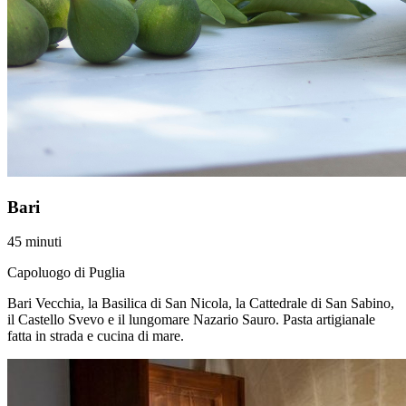
Bari
45 minuti
Capoluogo di Puglia
Bari Vecchia, la Basilica di San Nicola, la Cattedrale di San Sabino,
il Castello Svevo e il lungomare Nazario Sauro. Pasta artigianale
fatta in strada e cucina di mare.