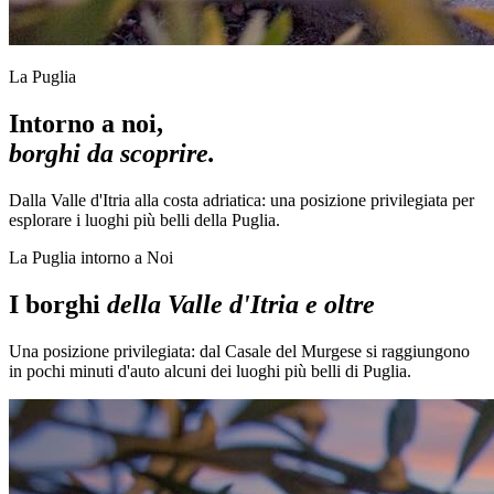
La Puglia
Intorno a noi,
borghi da scoprire.
Dalla Valle d'Itria alla costa adriatica: una posizione privilegiata per
esplorare i luoghi più belli della Puglia.
La Puglia intorno a Noi
I borghi
della Valle d'Itria e oltre
Una posizione privilegiata: dal Casale del Murgese si raggiungono
in pochi minuti d'auto alcuni dei luoghi più belli di Puglia.