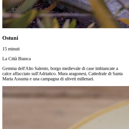
Ostuni
15 minuti
La Città Bianca
Gemma dell'Alto Salento, borgo medievale di case imbiancate a
calce affacciato sull'Adriatico. Mura aragonesi, Cattedrale di Santa
Maria Assunta e una campagna di uliveti millenari.