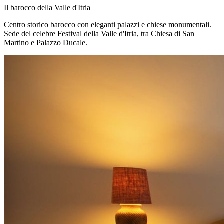
Il barocco della Valle d'Itria
Centro storico barocco con eleganti palazzi e chiese monumentali.
Sede del celebre Festival della Valle d'Itria, tra Chiesa di San
Martino e Palazzo Ducale.