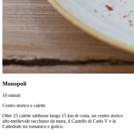
Monopoli
10 minuti
Centro storico e calette
Oltre 25 calette sabbiose lungo 15 km di costa, un centro storico
alto-medievale racchiuso da mura, il Castello di Carlo V e la
Cattedrale tra romanico e gotico.