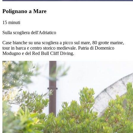
Polignano a Mare
15 minuti
Sulla scogliera dell'Adriatico
Case bianche su una scogliera a picco sul mare, 80 grotte marine,
tour in barca e centro storico medievale. Patria di Domenico
Modugno e del Red Bull Cliff Diving.