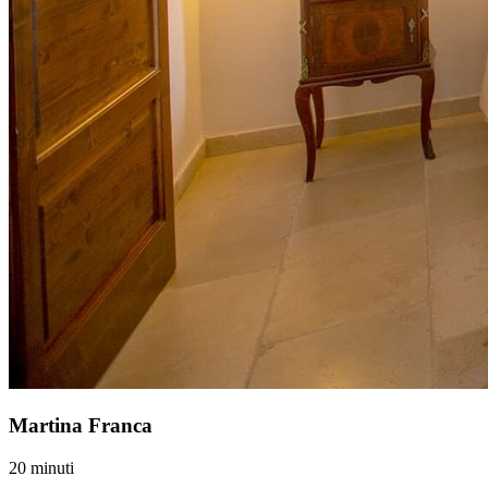
Martina Franca
20 minuti