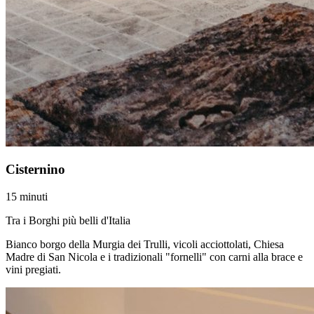
Cisternino
15 minuti
Tra i Borghi più belli d'Italia
Bianco borgo della Murgia dei Trulli, vicoli acciottolati, Chiesa
Madre di San Nicola e i tradizionali "fornelli" con carni alla brace e
vini pregiati.