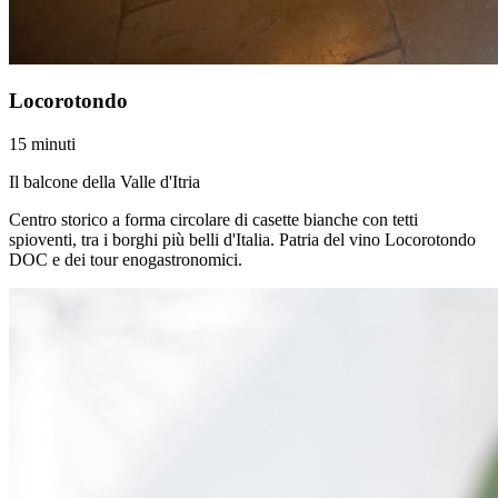
Locorotondo
15 minuti
Il balcone della Valle d'Itria
Centro storico a forma circolare di casette bianche con tetti
spioventi, tra i borghi più belli d'Italia. Patria del vino Locorotondo
DOC e dei tour enogastronomici.