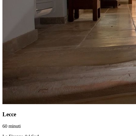
Lecce
60 minuti