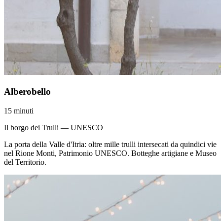
Alberobello
15 minuti
Il borgo dei Trulli — UNESCO
La porta della Valle d'Itria: oltre mille trulli intersecati da quindici vie
nel Rione Monti, Patrimonio UNESCO. Botteghe artigiane e Museo
del Territorio.