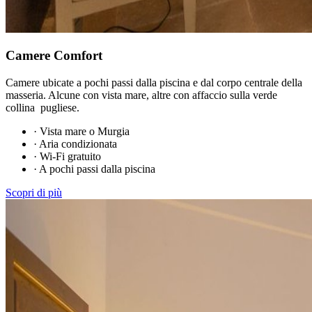
Camere Comfort
Camere ubicate a pochi passi dalla piscina e dal corpo centrale della
masseria. Alcune con vista mare, altre con affaccio sulla verde
collina pugliese.
·
Vista mare o Murgia
·
Aria condizionata
·
Wi-Fi gratuito
·
A pochi passi dalla piscina
Scopri di più