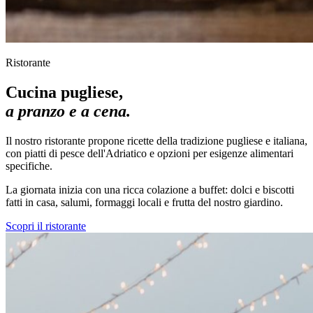
Ristorante
Cucina pugliese,
a pranzo e a cena.
Il nostro ristorante propone ricette della tradizione pugliese e italiana,
con piatti di pesce dell'Adriatico e opzioni per esigenze alimentari
specifiche.
La giornata inizia con una ricca colazione a buffet: dolci e biscotti
fatti in casa, salumi, formaggi locali e frutta del nostro giardino.
Scopri il ristorante