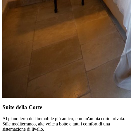
Suite della Corte
Al piano terra dell'immobile più antico, con un'ampia corte privata.
Stile mediterraneo, alte volte a botte e tutti i comfort di una
sistemazione di livello.