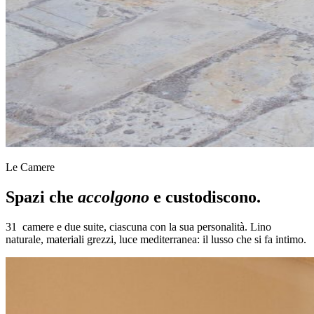
Le Camere
Spazi che
accolgono
e custodiscono.
31 camere e due suite, ciascuna con la sua personalità. Lino
naturale, materiali grezzi, luce mediterranea: il lusso che si fa intimo.