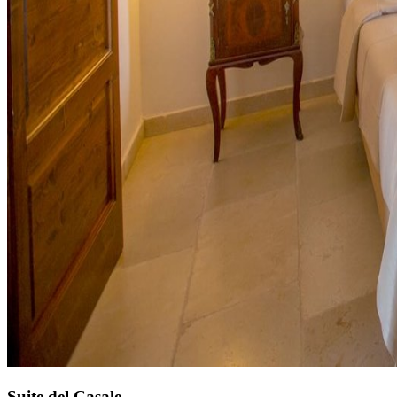
Suite del Casale