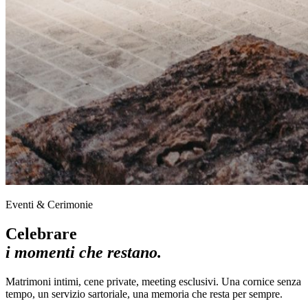
Eventi & Cerimonie
Celebrare
i momenti che restano.
Matrimoni intimi, cene private, meeting esclusivi. Una cornice senza
tempo, un servizio sartoriale, una memoria che resta per sempre.