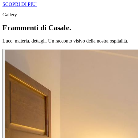
SCOPRI DI PIU'
Gallery
Frammenti di Casale.
Luce, materia, dettagli. Un racconto visivo della nostra ospitalità.