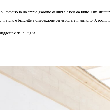
 immerso in un ampio giardino di ulivi e alberi da frutto. Una struttura 
gratuito e biciclette a disposizione per esplorare il territorio. A pochi m
 suggestive della Puglia.