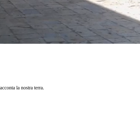
racconta la nostra terra.