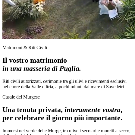
Matrimoni & Riti Civili
Il vostro matrimonio
in una masseria di Puglia.
Riti civili autorizzati, cerimonie tra gli ulivi e ricevimenti esclusivi
nel cuore della Valle d'Itria, a pochi minuti dal mare di Savelletri.
Casale del Murgese
Una tenuta privata,
interamente vostra
,
per celebrare il giorno più importante.
Immersi nel verde delle Murge, tra uliveti secolari e muretti a secco,