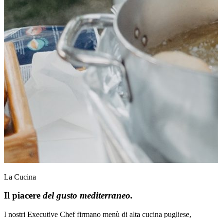
La Cucina
Il piacere
del gusto mediterraneo.
I nostri Executive Chef firmano menù di alta cucina pugliese,