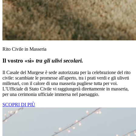
Rito Civile in Masseria
Il vostro «sì»
tra gli ulivi secolari.
Il Casale del Murgese è sede autorizzata per la celebrazione del rito
civile: scambiate le promesse all'aperto, tra i prati verdi e gli uliveti
millenari, con il calore di una masseria pugliese tutta per voi.
L'Ufficiale di Stato Civile vi raggiungerà direttamente in masseria,
per una cerimonia ufficiale immersa nel paesaggio.
SCOPRI DI PIÙ