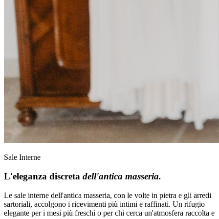
Sale Interne
L'eleganza discreta
dell'antica masseria.
Le sale interne dell'antica masseria, con le volte in pietra e gli arredi
sartoriali, accolgono i ricevimenti più intimi e raffinati. Un rifugio
elegante per i mesi più freschi o per chi cerca un'atmosfera raccolta e