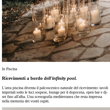
In Piscina
Ricevimenti a bordo
dell'infinity pool.
L'area piscina diventa il palcoscenico naturale del ricevimento: tavoli
imperiali sotto le luci sospese, lounge per il dopocena, open bar e dj-
set fino all'alba. Una scenografia mediterranea che resta impressa
nella memoria dei vostri ospiti.