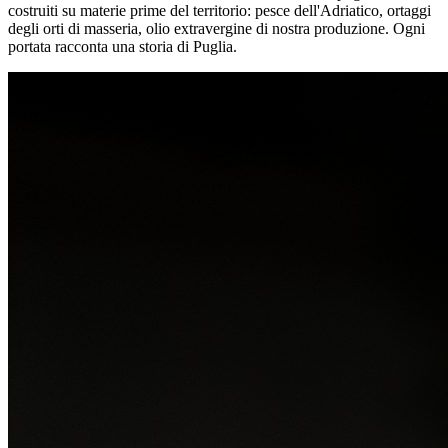
costruiti su materie prime del territorio: pesce dell'Adriatico, ortaggi
degli orti di masseria, olio extravergine di nostra produzione. Ogni
portata racconta una storia di Puglia.