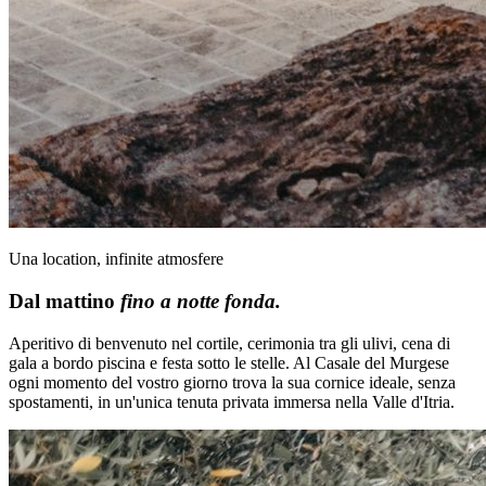
Una location, infinite atmosfere
Dal mattino
fino a notte fonda.
Aperitivo di benvenuto nel cortile, cerimonia tra gli ulivi, cena di
gala a bordo piscina e festa sotto le stelle. Al Casale del Murgese
ogni momento del vostro giorno trova la sua cornice ideale, senza
spostamenti, in un'unica tenuta privata immersa nella Valle d'Itria.