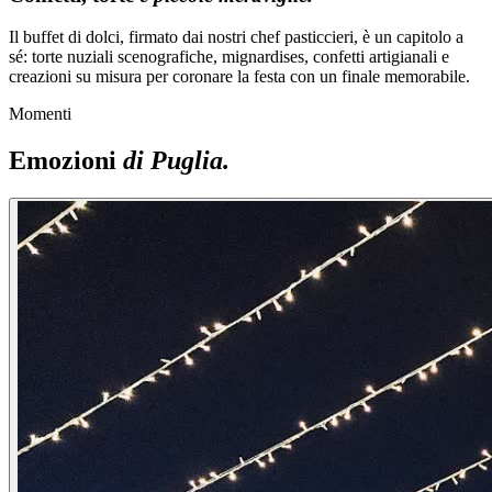
Il buffet di dolci, firmato dai nostri chef pasticcieri, è un capitolo a
sé: torte nuziali scenografiche, mignardises, confetti artigianali e
creazioni su misura per coronare la festa con un finale memorabile.
Momenti
Emozioni
di Puglia.