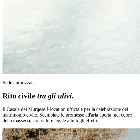
Sede autorizzata
Rito civile
tra gli ulivi.
Il Casale del Murgese è location ufficiale per la celebrazione del
matrimonio civile. Scambiate le promesse all'aria aperta, nel cuore
della masseria, con valore legale a tutti gli effetti.