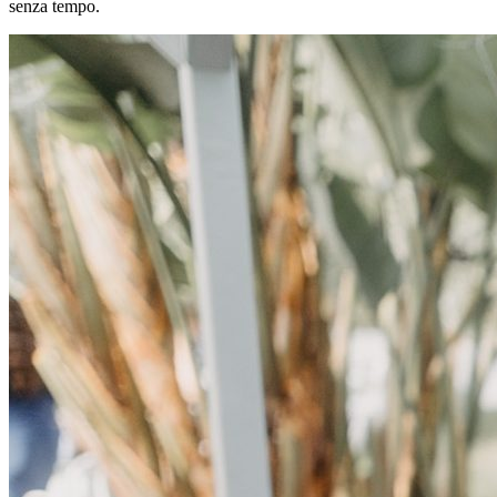
senza tempo.