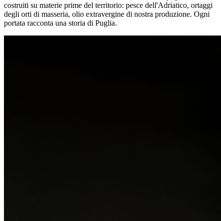
costruiti su materie prime del territorio: pesce dell'Adriatico, ortaggi
degli orti di masseria, olio extravergine di nostra produzione. Ogni
portata racconta una storia di Puglia.