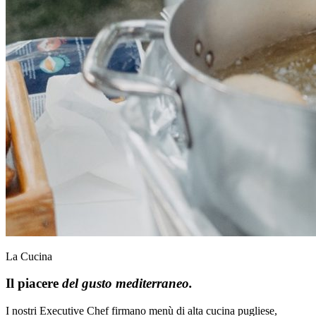
La Cucina
Il piacere
del gusto mediterraneo.
I nostri Executive Chef firmano menù di alta cucina pugliese,