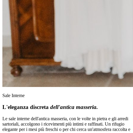
Sale Interne
L'eleganza discreta
dell'antica masseria.
Le sale interne dell'antica masseria, con le volte in pietra e gli arredi
sartoriali, accolgono i ricevimenti più intimi e raffinati. Un rifugio
elegante per i mesi più freschi o per chi cerca un'atmosfera raccolta e