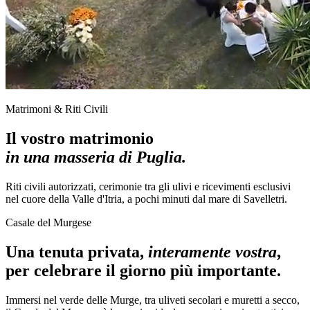
Matrimoni & Riti Civili
Il vostro matrimonio
in una masseria di Puglia.
Riti civili autorizzati, cerimonie tra gli ulivi e ricevimenti esclusivi
nel cuore della Valle d'Itria, a pochi minuti dal mare di Savelletri.
Casale del Murgese
Una tenuta privata,
interamente vostra
,
per celebrare il giorno più importante.
Immersi nel verde delle Murge, tra uliveti secolari e muretti a secco,