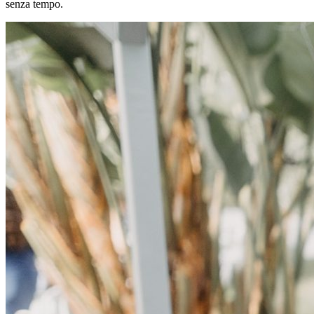
senza tempo.