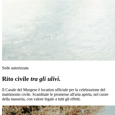
Sede autorizzata
Rito civile
tra gli ulivi.
Il Casale del Murgese è location ufficiale per la celebrazione del
matrimonio civile. Scambiate le promesse all'aria aperta, nel cuore
della masseria, con valore legale a tutti gli effetti.