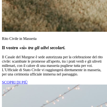
Rito Civile in Masseria
Il vostro «sì»
tra gli ulivi secolari.
Il Casale del Murgese è sede autorizzata per la celebrazione del rito
civile: scambiate le promesse all'aperto, tra i prati verdi e gli uliveti
millenari, con il calore di una masseria pugliese tutta per voi.
L'Ufficiale di Stato Civile vi raggiungerà direttamente in masseria,
per una cerimonia ufficiale immersa nel paesaggio.
SCOPRI DI PIÙ