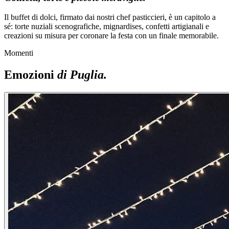
Il buffet di dolci, firmato dai nostri chef pasticcieri, è un capitolo a
sé: torte nuziali scenografiche, mignardises, confetti artigianali e
creazioni su misura per coronare la festa con un finale memorabile.
Momenti
Emozioni
di Puglia.