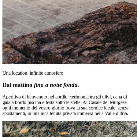
Una location, infinite atmosfere
Dal mattino
fino a notte fonda.
Aperitivo di benvenuto nel cortile, cerimonia tra gli ulivi, cena di
gala a bordo piscina e festa sotto le stelle. Al Casale del Murgese
ogni momento del vostro giorno trova la sua cornice ideale, senza
spostamenti, in un'unica tenuta privata immersa nella Valle d'Itria.