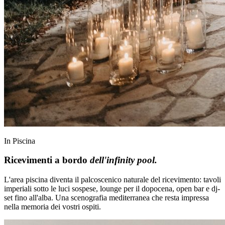
In Piscina
Ricevimenti a bordo
dell'infinity pool.
L'area piscina diventa il palcoscenico naturale del ricevimento: tavoli
imperiali sotto le luci sospese, lounge per il dopocena, open bar e dj-
set fino all'alba. Una scenografia mediterranea che resta impressa
nella memoria dei vostri ospiti.