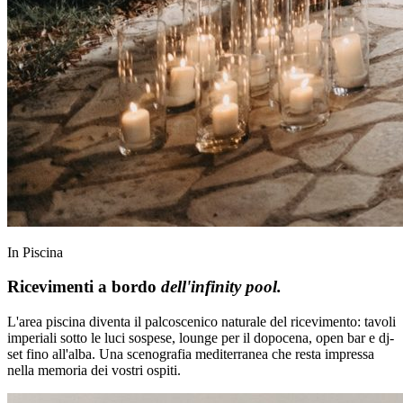
In Piscina
Ricevimenti a bordo
dell'infinity pool.
L'area piscina diventa il palcoscenico naturale del ricevimento: tavoli
imperiali sotto le luci sospese, lounge per il dopocena, open bar e dj-
set fino all'alba. Una scenografia mediterranea che resta impressa
nella memoria dei vostri ospiti.