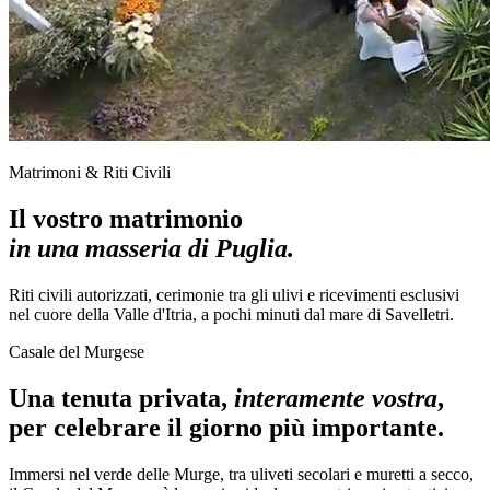
Matrimoni & Riti Civili
Il vostro matrimonio
in una masseria di Puglia.
Riti civili autorizzati, cerimonie tra gli ulivi e ricevimenti esclusivi
nel cuore della Valle d'Itria, a pochi minuti dal mare di Savelletri.
Casale del Murgese
Una tenuta privata,
interamente vostra
,
per celebrare il giorno più importante.
Immersi nel verde delle Murge, tra uliveti secolari e muretti a secco,