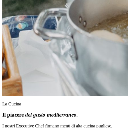
La Cucina
Il piacere
del gusto mediterraneo.
I nostri Executive Chef firmano menù di alta cucina pugliese,