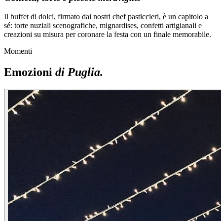
Il buffet di dolci, firmato dai nostri chef pasticcieri, è un capitolo a
sé: torte nuziali scenografiche, mignardises, confetti artigianali e
creazioni su misura per coronare la festa con un finale memorabile.
Momenti
Emozioni
di Puglia.