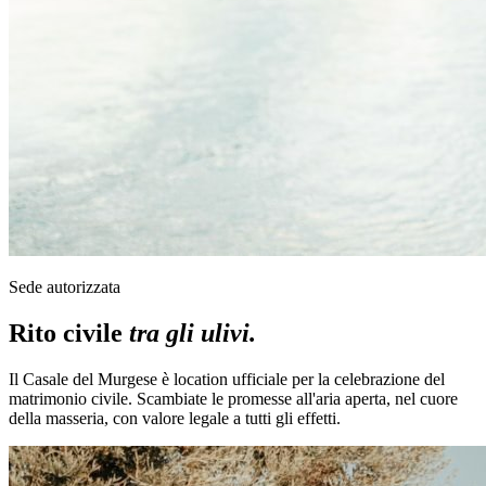
Sede autorizzata
Rito civile
tra gli ulivi.
Il Casale del Murgese è location ufficiale per la celebrazione del
matrimonio civile. Scambiate le promesse all'aria aperta, nel cuore
della masseria, con valore legale a tutti gli effetti.