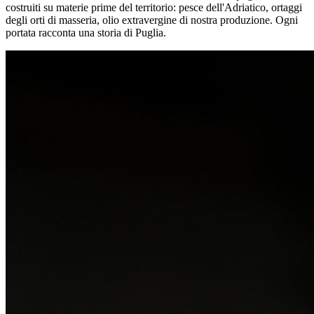
costruiti su materie prime del territorio: pesce dell'Adriatico, ortaggi
degli orti di masseria, olio extravergine di nostra produzione. Ogni
portata racconta una storia di Puglia.