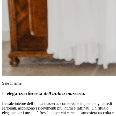
Sale Interne
L'eleganza discreta
dell'antica masseria.
Le sale interne dell'antica masseria, con le volte in pietra e gli arredi
sartoriali, accolgono i ricevimenti più intimi e raffinati. Un rifugio
elegante per i mesi più freschi o per chi cerca un'atmosfera raccolta e