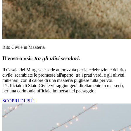
Rito Civile in Masseria
Il vostro «sì»
tra gli ulivi secolari.
Il Casale del Murgese è sede autorizzata per la celebrazione del rito
civile: scambiate le promesse all'aperto, tra i prati verdi e gli uliveti
millenari, con il calore di una masseria pugliese tutta per voi.
L'Ufficiale di Stato Civile vi raggiungerà direttamente in masseria,
per una cerimonia ufficiale immersa nel paesaggio.
SCOPRI DI PIÙ