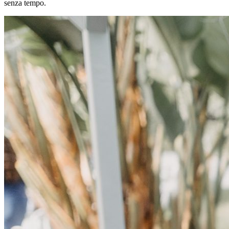
senza tempo.