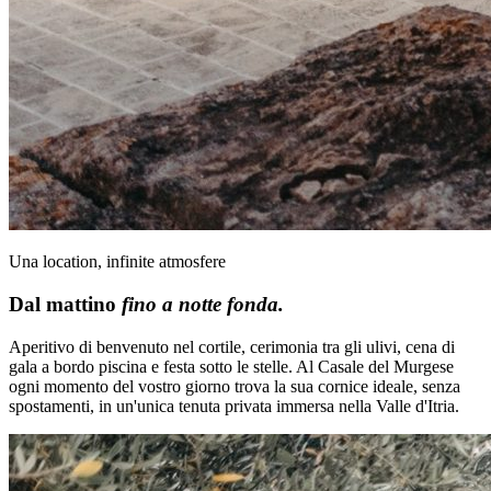
Una location, infinite atmosfere
Dal mattino
fino a notte fonda.
Aperitivo di benvenuto nel cortile, cerimonia tra gli ulivi, cena di
gala a bordo piscina e festa sotto le stelle. Al Casale del Murgese
ogni momento del vostro giorno trova la sua cornice ideale, senza
spostamenti, in un'unica tenuta privata immersa nella Valle d'Itria.