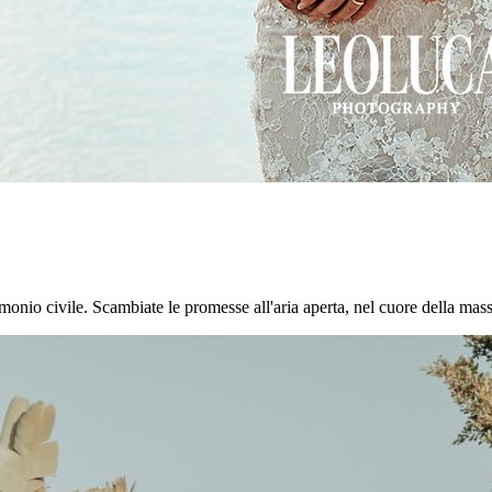
onio civile. Scambiate le promesse all'aria aperta, nel cuore della masseri