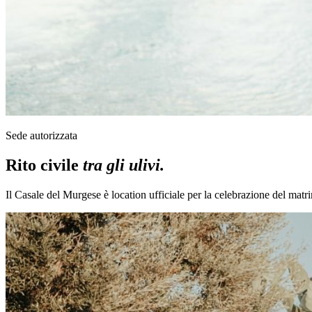
Sede autorizzata
Rito civile
tra gli ulivi.
Il Casale del Murgese è location ufficiale per la celebrazione del matrim