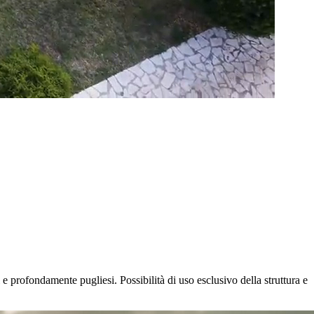
 e profondamente pugliesi. Possibilità di uso esclusivo della struttura e