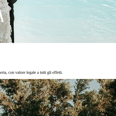
a, con valore legale a tutti gli effetti.